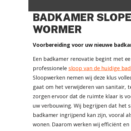
BADKAMER SLOPE
WORMER
Voorbereiding voor uw nieuwe badka
Een badkamer renovatie begint met ee
professionele
sloop van de huidige ba
Sloopwerken nemen wij deze klus volled
gaat om het verwijderen van sanitair, te
zorgen ervoor dat de ruimte klaar is vo
uw verbouwing. Wij begrijpen dat het 
badkamer ingrijpend kan zijn, vooral als
wonen. Daarom werken wij efficiënt en