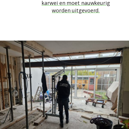
karwei en moet nauwkeurig
worden uitgevoerd.