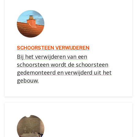
SCHOORSTEEN VERWIJDEREN
Bij het verwijderen van een
schoorsteen wordt de schoorsteen
gedemonteerd en verwijderd uit het
gebouw.