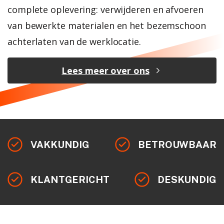
complete oplevering: verwijderen en afvoeren
van bewerkte materialen en het bezemschoon
achterlaten van de werklocatie.
Lees meer over ons
VAKKUNDIG
BETROUWBAAR
KLANTGERICHT
DESKUNDIG