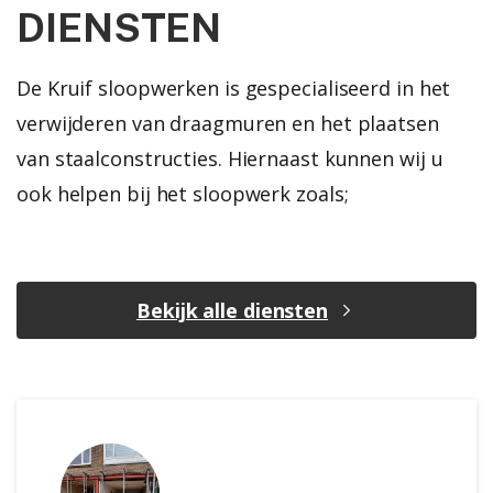
DIENSTEN
De Kruif sloopwerken is gespecialiseerd in het
verwijderen van draagmuren en het plaatsen
van staalconstructies. Hiernaast kunnen wij u
ook helpen bij het sloopwerk zoals;
Bekijk alle diensten