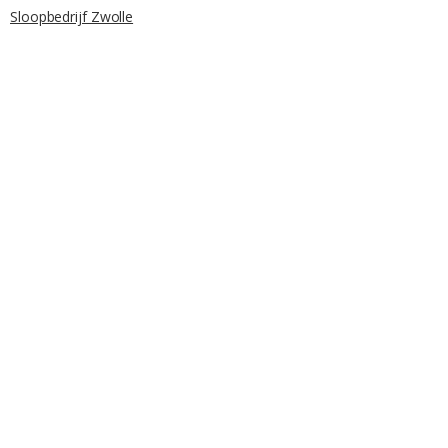
Sloopbedrijf Zwolle