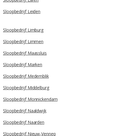
Sloopbedrijf Leiden
Sloopbedrijf Limburg
Sloopbedrijf Limmen
Sloopbedrijf Maassluis
Sloopbedrijf Marken
Sloopbedrijf Medemblik
Sloopbedrijf Middelburg
Sloopbedrijf Monnickendam
Sloopbedrijf Naaldwijk
Sloopbedrijf Naarden
Sloopbedrijf Nieuw-Vennep