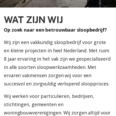
WAT ZIJN WIJ
Op zoek naar een betrouwbaar sloopbedrijf?
Wij zijn een vakkundig sloopbedrijf voor grote
en kleine projecten in heel Nederland. Met ruim
8 jaar ervaring in het vak zijn we gespecialiseerd
in alle soorten sloopwerkzaamheden. Met
ervaren vakmensen zorgen wij voor een
succesvol en zorgvuldig verlopend sloopproces.
Wij werken voor particulieren, bedrijven,
stichtingen, gemeenten en
woningbouwverenigingen. Wij zorgen altijd voor