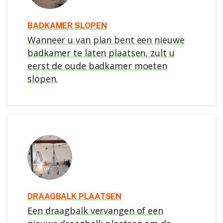
BADKAMER SLOPEN
Wanneer u van plan bent een nieuwe
badkamer te laten plaatsen, zult u
eerst de oude badkamer moeten
slopen.
DRAAGBALK PLAATSEN
Een draagbalk vervangen of een