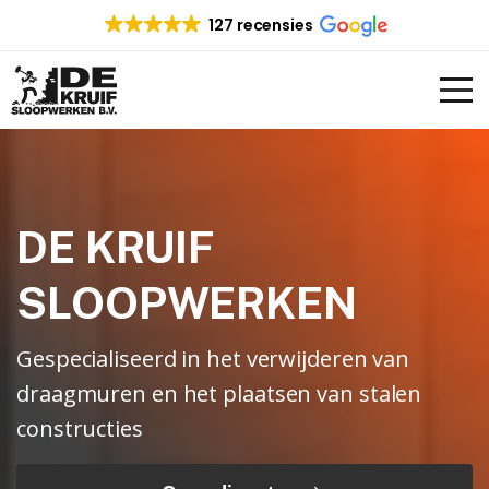
127 recensies
DE KRUIF
SLOOPWERKEN
Gespecialiseerd in het verwijderen van
draagmuren en het plaatsen van stalen
constructies