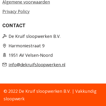
Algemene voorwaarden
Privacy Policy
CONTACT
De Kruif sloopwerken B.V.
Harmoniestraat 9
1951 AV Velsen-Noord
info@dekruifsloopwerken.nl
© 2022 De Kruif sloopwerken B.V. | Vakkundig
sloopwerk