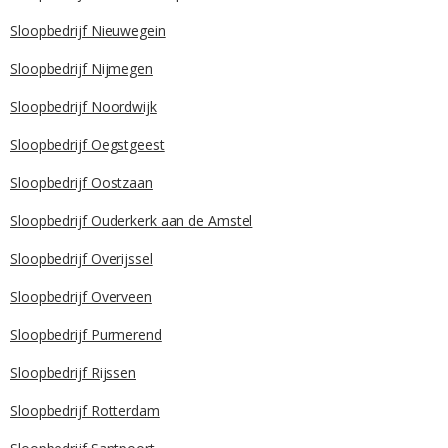
Sloopbedrijf Nieuwegein
Sloopbedrijf Nijmegen
Sloopbedrijf Noordwijk
Sloopbedrijf Oegstgeest
Sloopbedrijf Oostzaan
Sloopbedrijf Ouderkerk aan de Amstel
Sloopbedrijf Overijssel
Sloopbedrijf Overveen
Sloopbedrijf Purmerend
Sloopbedrijf Rijssen
Sloopbedrijf Rotterdam