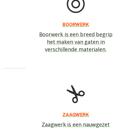
BOORWERK
Boorwerk is een breed begrip
het maken van gaten in
verschillende materialen.
ZAAGWERK
Zaagwerk is een nauwgezet