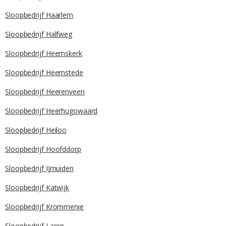
Sloopbedrijf Haarlem
Sloopbedrijf Halfweg
Sloopbedrijf Heemskerk
Sloopbedrijf Heemstede
Sloopbedrijf Heerenveen
Sloopbedrijf Heerhugowaard
Sloopbedrijf Heiloo
Sloopbedrijf Hoofddorp
Sloopbedrijf IJmuiden
Sloopbedrijf Katwijk
Sloopbedrijf Krommenie
Sloopbedrijf Laren