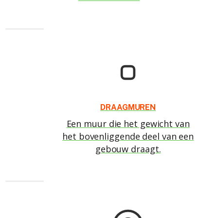
DRAAGMUREN
Een muur die het gewicht van
het bovenliggende deel van een
gebouw draagt.