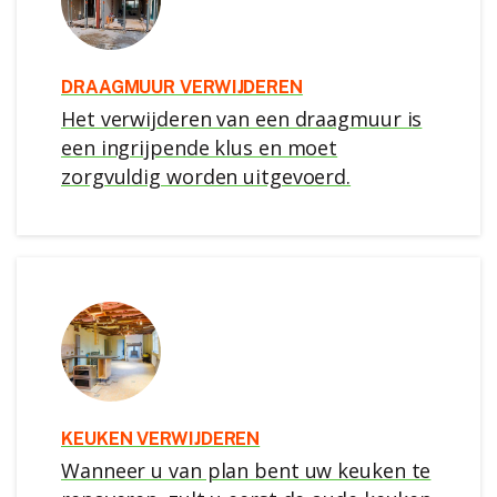
DRAAGMUUR VERWIJDEREN
Het verwijderen van een draagmuur is
een ingrijpende klus en moet
zorgvuldig worden uitgevoerd.
KEUKEN VERWIJDEREN
Wanneer u van plan bent uw keuken te