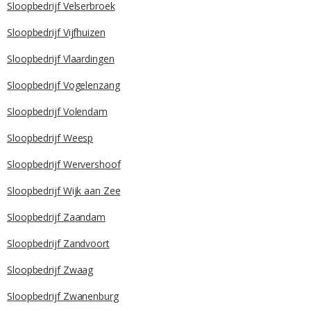
Sloopbedrijf Velserbroek
Sloopbedrijf Vijfhuizen
Sloopbedrijf Vlaardingen
Sloopbedrijf Vogelenzang
Sloopbedrijf Volendam
Sloopbedrijf Weesp
Sloopbedrijf Wervershoof
Sloopbedrijf Wijk aan Zee
Sloopbedrijf Zaandam
Sloopbedrijf Zandvoort
Sloopbedrijf Zwaag
Sloopbedrijf Zwanenburg