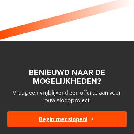
BENIEUWD NAAR DE
MOGELIJKHEDEN?
Vraag een vrijblijvend een offerte aan voor
jouw sloopproject.
Begin met slopen!