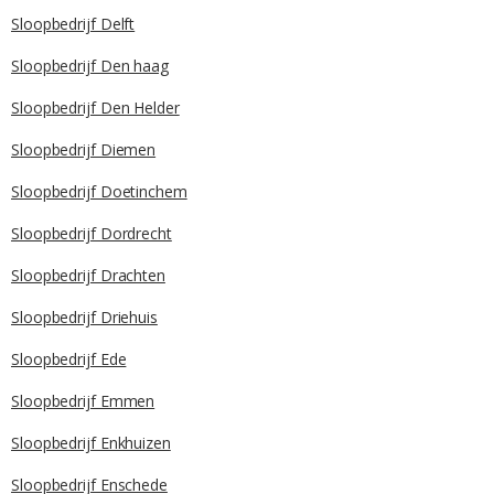
Sloopbedrijf Delft
Sloopbedrijf Den haag
Sloopbedrijf Den Helder
Sloopbedrijf Diemen
Sloopbedrijf Doetinchem
Sloopbedrijf Dordrecht
Sloopbedrijf Drachten
Sloopbedrijf Driehuis
Sloopbedrijf Ede
Sloopbedrijf Emmen
Sloopbedrijf Enkhuizen
Sloopbedrijf Enschede