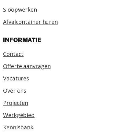
Sloopwerken
Afvalcontainer huren
INFORMATIE
Contact
Offerte aanvragen
Vacatures
Over ons
Projecten
Werkgebied
Kennisbank