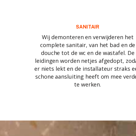
SANITAIR
Wij demonteren en verwijderen het
complete sanitair, van het bad en de
douche tot de wc en de wastafel. De
leidingen worden netjes afgedopt, zod
er niets lekt en de installateur straks 
schone aansluiting heeft om mee verd
te werken.