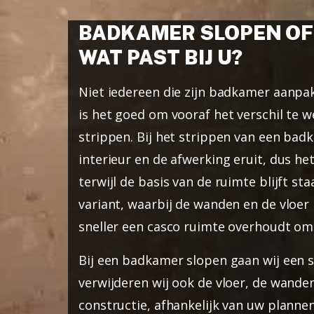
BADKAMER SLOPEN OF
WAT PAST BIJ U?
Niet iedereen die zijn badkamer aanpak
is het goed om vooraf het verschil te 
strippen. Bij het strippen van een bad
interieur en de afwerking eruit, dus het
terwijl de basis van de ruimte blijft sta
variant, waarbij de wanden en de vloer 
sneller een casco ruimte overhoudt om 
Bij een badkamer slopen gaan wij een 
verwijderen wij ook de vloer, de wande
constructie, afhankelijk van uw plannen