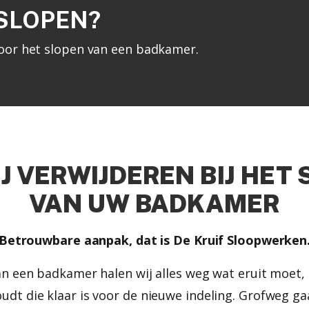
SLOPEN?
 voor het slopen van een badkamer.
J VERWIJDEREN BIJ HET
VAN UW BADKAMER
Betrouwbare aanpak, dat is De Kruif Sloopwerken
an een badkamer halen wij alles weg wat eruit moet,
udt die klaar is voor de nieuwe indeling. Grofweg ga