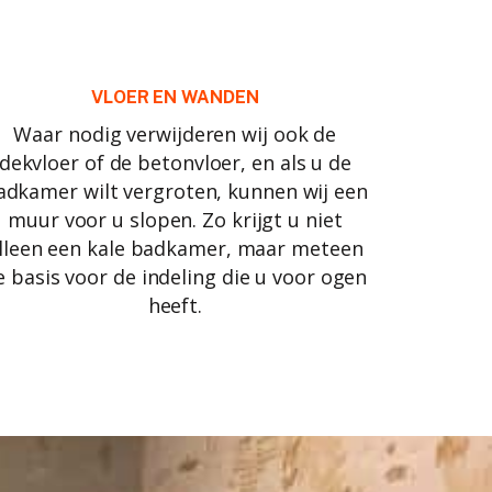
VLOER EN WANDEN
Waar nodig verwijderen wij ook de
dekvloer of de betonvloer, en als u de
adkamer wilt vergroten, kunnen wij een
muur voor u slopen. Zo krijgt u niet
lleen een kale badkamer, maar meteen
e basis voor de indeling die u voor ogen
heeft.