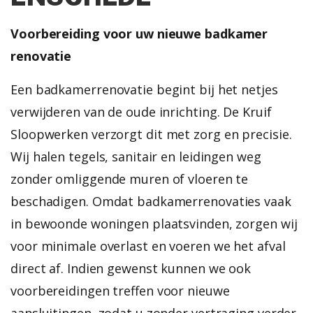
Voorbereiding voor uw nieuwe badkamer
renovatie
Een badkamerrenovatie begint bij het netjes
verwijderen van de oude inrichting.
De Kruif
Sloopwerken
verzorgt dit met zorg en precisie.
Wij halen tegels, sanitair en leidingen weg
zonder omliggende muren of vloeren te
beschadigen. Omdat badkamerrenovaties vaak
in bewoonde woningen plaatsvinden, zorgen wij
voor minimale overlast en voeren we het afval
direct af. Indien gewenst kunnen we ook
voorbereidingen treffen voor nieuwe
aansluitingen, zodat u zonder vertraging verder