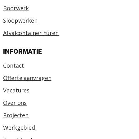
Boorwerk
Sloopwerken
Afvalcontainer huren
INFORMATIE
Contact
Offerte aanvragen
Vacatures
Over ons
Projecten
Werkgebied