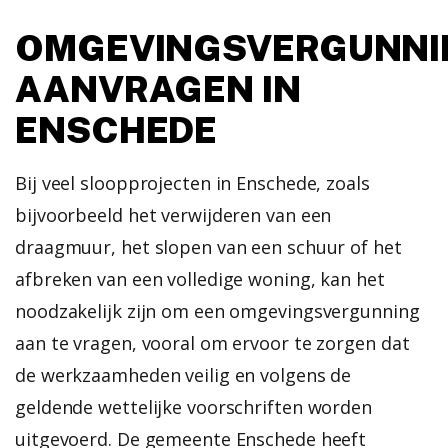
OMGEVINGSVERGUNNI
AANVRAGEN IN
ENSCHEDE
Bij veel sloopprojecten in Enschede, zoals
bijvoorbeeld het verwijderen van een
draagmuur, het slopen van een schuur of het
afbreken van een volledige woning, kan het
noodzakelijk zijn om een omgevingsvergunning
aan te vragen, vooral om ervoor te zorgen dat
de werkzaamheden veilig en volgens de
geldende wettelijke voorschriften worden
uitgevoerd. De gemeente Enschede heeft