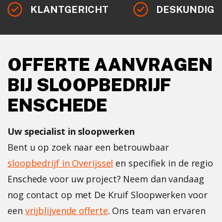
KLANTGERICHT
DESKUNDIG
OFFERTE AANVRAGEN
BIJ SLOOPBEDRIJF
ENSCHEDE
Uw specialist in sloopwerken
Bent u op zoek naar een betrouwbaar
sloopbedrijf in Overijssel
en specifiek in de regio
Enschede voor uw project? Neem dan vandaag
nog contact op met De Kruif Sloopwerken voor
een
vrijblijvende offerte
. Ons team van ervaren