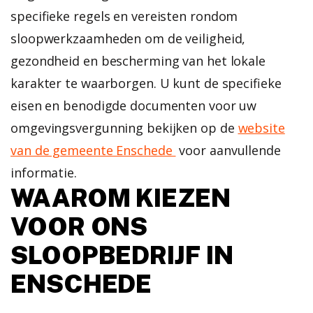
specifieke regels en vereisten rondom
sloopwerkzaamheden om de veiligheid,
gezondheid en bescherming van het lokale
karakter te waarborgen. U kunt de specifieke
eisen en benodigde documenten voor uw
omgevingsvergunning bekijken op de
website
van de gemeente Enschede
voor aanvullende
informatie.
WAAROM KIEZEN
VOOR ONS
SLOOPBEDRIJF IN
ENSCHEDE