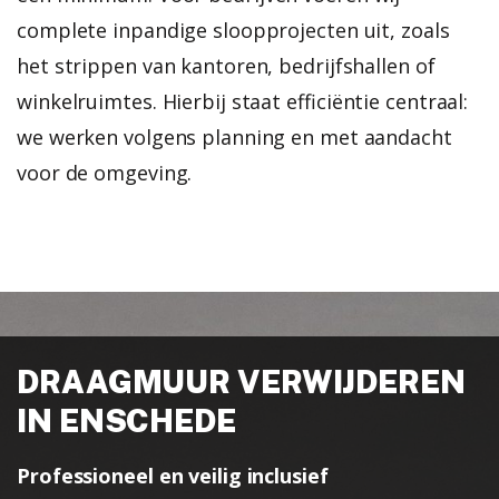
complete inpandige sloopprojecten uit, zoals
het strippen van kantoren, bedrijfshallen of
winkelruimtes. Hierbij staat efficiëntie centraal:
we werken volgens planning en met aandacht
voor de omgeving.
DRAAGMUUR VERWIJDEREN
IN ENSCHEDE
Professioneel en veilig inclusief