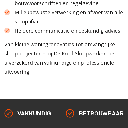
bouwvoorschriften en regelgeving
Milieubewuste verwerking en afvoer van alle
sloopafval
Heldere communicatie en deskundig advies
Van kleine woningrenovaties tot omvangrijke
sloopprojecten - bij De Kruif Sloopwerken bent
u verzekerd van vakkundige en professionele
uitvoering.
VAKKUNDIG
BETROUWBAAR