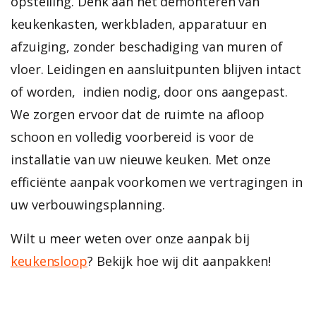
opstelling. Denk aan het demonteren van
keukenkasten, werkbladen, apparatuur en
afzuiging, zonder beschadiging van muren of
vloer.
Leidingen en aansluitpunten blijven intact
of worden, indien nodig,
door ons aangepast.
We zorgen ervoor dat de ruimte na afloop
schoon en volledig voorbereid is voor de
installatie van uw nieuwe keuken.
Met onze
efficiënte aanpak voorkomen we vertragingen in
uw verbouwingsplanning.
Wilt u meer weten over onze aanpak bij
keukensloop
? Bekijk hoe wij dit aanpakken!