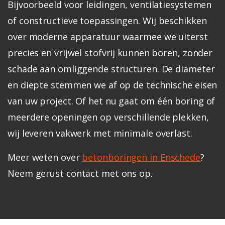
Bijvoorbeeld voor leidingen, ventilatiesystemen
of constructieve toepassingen.
Wij beschikken
over moderne apparatuur waarmee we uiterst
precies en vrijwel stofvrij kunnen boren, zonder
schade aan omliggende structuren. De diameter
en diepte stemmen we af op de technische eisen
van uw project.
Of het nu gaat om één boring of
meerdere openingen op verschillende plekken,
wij leveren vakwerk met minimale overlast.
Meer weten over
betonboringen in Enschede
?
Neem gerust contact met ons op.