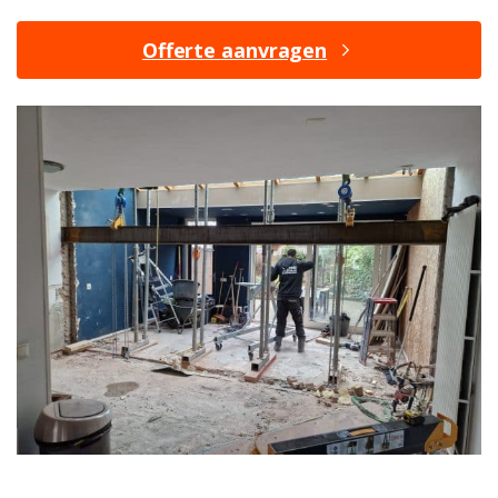
Offerte aanvragen