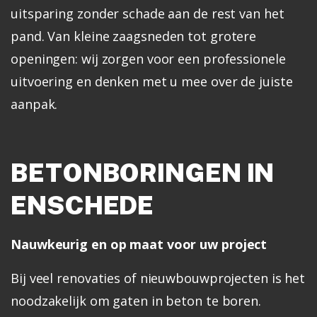
uitsparing zonder schade aan de rest van het
pand.
Van kleine zaagsneden tot grotere
openingen: wij zorgen voor een professionele
uitvoering en denken met u mee over de juiste
aanpak.
BETONBORINGEN IN
ENSCHEDE
Nauwkeurig en op maat voor uw project
Bij veel renovaties of nieuwbouwprojecten is het
noodzakelijk om gaten in beton te boren.