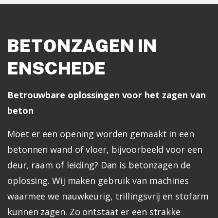
BETONZAGEN IN
ENSCHEDE
Betrouwbare oplossingen voor het zagen van
beton
Moet er een opening worden gemaakt in een
betonnen wand of vloer, bijvoorbeeld voor een
deur, raam of leiding? Dan is betonzagen de
oplossing.
Wij maken gebruik van machines
waarmee we nauwkeurig, trillingsvrij en stofarm
kunnen zagen. Zo ontstaat er een strakke