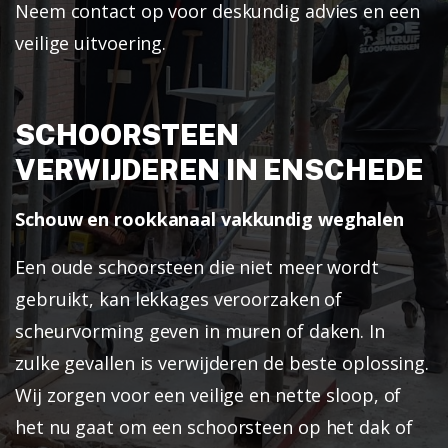
Neem contact op voor deskundig advies en een
veilige uitvoering.
SCHOORSTEEN
VERWIJDEREN IN ENSCHEDE
Schouw en rookkanaal vakkundig weghalen
Een oude schoorsteen die niet meer wordt
gebruikt, kan lekkages veroorzaken of
scheurvorming geven in muren of daken. In
zulke gevallen is verwijderen de beste oplossing.
Wij zorgen voor een veilige en nette sloop, of
het nu gaat om een schoorsteen op het dak of