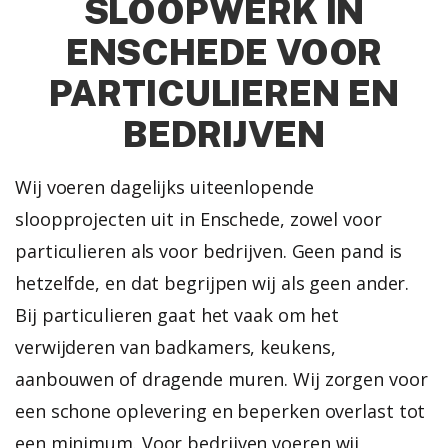
SLOOPWERK IN
ENSCHEDE VOOR
PARTICULIEREN EN
BEDRIJVEN
Wij voeren dagelijks uiteenlopende
sloopprojecten uit in Enschede, zowel voor
particulieren als voor bedrijven. Geen pand is
hetzelfde, en dat begrijpen wij als geen ander.
Bij particulieren gaat het vaak om het
verwijderen van badkamers, keukens,
aanbouwen of dragende muren. Wij zorgen voor
een schone oplevering en beperken overlast tot
een minimum.
Voor bedrijven voeren wij