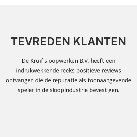
TEVREDEN KLANTEN
De Kruif sloopwerken B.V. heeft een
indrukwekkende reeks positieve reviews
ontvangen die de reputatie als toonaangevende
speler in de sloopindustrie bevestigen.