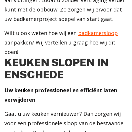
kunt met de opbouw.
Zo zorgen wij ervoor dat
uw badkamerproject soepel van start gaat.
Wilt u ook weten hoe wij een
badkamersloop
aanpakken? Wij vertellen u graag hoe wij dit
doen!
KEUKEN SLOPEN IN
ENSCHEDE
Uw keuken professioneel en efficiënt laten
verwijderen
Gaat u uw keuken vernieuwen? Dan zorgen wij
voor een professionele sloop van de bestaande