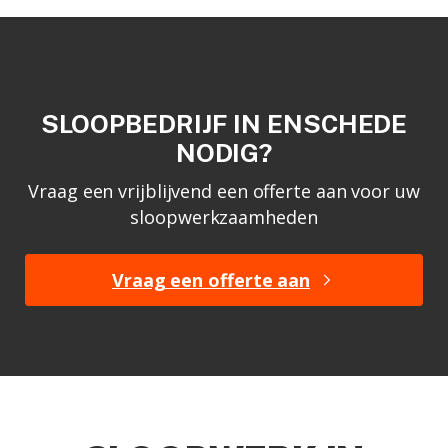
SLOOPBEDRIJF IN ENSCHEDE
NODIG?
Vraag een vrijblijvend een offerte aan voor uw
sloopwerkzaamheden
Vraag een offerte aan