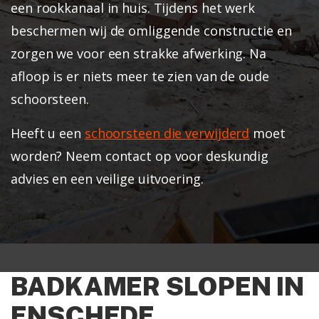
een rookkanaal in huis. Tijdens het werk
beschermen wij de omliggende constructie en
zorgen we voor een strakke afwerking. Na
afloop is er niets meer te zien van de oude
schoorsteen.
Heeft u een
schoorsteen die verwijderd
moet
worden? Neem contact op voor deskundig
advies en een veilige uitvoering.
BADKAMER SLOPEN IN
ENSCHEDE