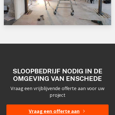
SLOOPBEDRIJF NODIG IN DE
OMGEVING VAN ENSCHEDE
Vraag een vrijblijvende offerte aan voor uw
project
Vraag een offerte aan