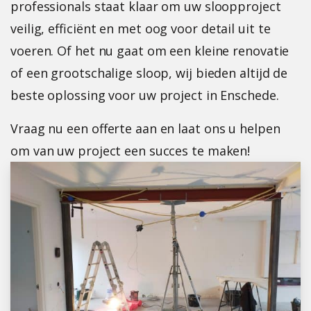
professionals staat klaar om uw sloopproject
veilig, efficiënt en met oog voor detail uit te
voeren. Of het nu gaat om een kleine renovatie
of een grootschalige sloop, wij bieden altijd de
beste oplossing voor uw project in Enschede.
Vraag nu een offerte aan en laat ons u helpen
om van uw project een succes te maken!