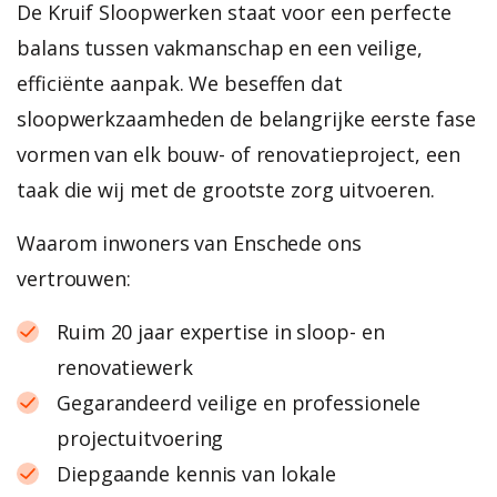
De Kruif Sloopwerken staat voor een perfecte
balans tussen vakmanschap en een veilige,
efficiënte aanpak. We beseffen dat
sloopwerkzaamheden de belangrijke eerste fase
vormen van elk bouw- of renovatieproject, een
taak die wij met de grootste zorg uitvoeren.
Waarom inwoners van Enschede ons
vertrouwen:
Ruim 20 jaar expertise in sloop- en
renovatiewerk
Gegarandeerd veilige en professionele
projectuitvoering
Diepgaande kennis van lokale