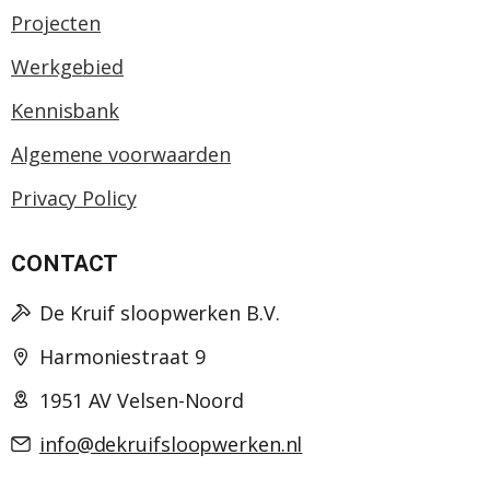
Projecten
Werkgebied
Kennisbank
Algemene voorwaarden
Privacy Policy
CONTACT
De Kruif sloopwerken B.V.
Harmoniestraat 9
1951 AV Velsen-Noord
info@dekruifsloopwerken.nl