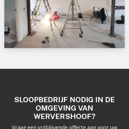
SLOOPBEDRIJF NODIG IN DE
OMGEVING VAN
WERVERSHOOF?
Vraag een vrijblijvende offerte aan voor uw