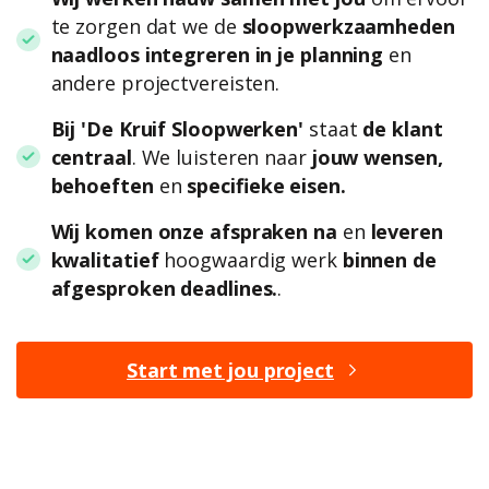
te zorgen dat we de
sloopwerkzaamheden
naadloos integreren in je planning
en
andere projectvereisten.
Bij 'De Kruif Sloopwerken'
staat
de klant
centraal
. We luisteren naar
jouw wensen,
behoeften
en
specifieke eisen.
Wij komen onze afspraken na
en
leveren
kwalitatief
hoogwaardig werk
binnen de
afgesproken deadlines.
.
Start met jou project