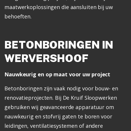
maatwerkoplossingen die aansluiten bij uw
behoeften.
BETONBORINGEN IN
WERVERSHOOF
Nauwkeurig en op maat voor uw project
Betonboringen zijn vaak nodig voor bouw- en
renovatieprojecten. Bij De Kruif Sloopwerken
gebruiken wij geavanceerde apparatuur om
nauwkeurig en stofvrij gaten te boren voor
leidingen, ventilatiesystemen of andere