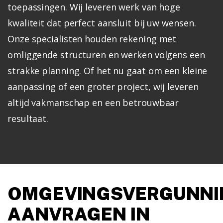
toepassingen. Wij leveren werk van hoge
kwaliteit dat perfect aansluit bij uw wensen.
Onze specialisten houden rekening met
omliggende structuren en werken volgens een
strakke planning. Of het nu gaat om een kleine
aanpassing of een groter project, wij leveren
altijd vakmanschap en een betrouwbaar
resultaat.
OMGEVINGSVERGUNNI
AANVRAGEN IN