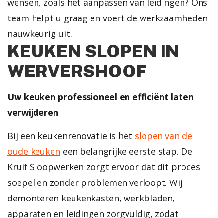
wensen, zoals het aanpassen van leidingen? Ons
team helpt u graag en voert de werkzaamheden
nauwkeurig uit.
KEUKEN SLOPEN IN
WERVERSHOOF
Uw keuken professioneel en efficiënt laten
verwijderen
Bij een keukenrenovatie is het
slopen van de
oude keuken
een belangrijke eerste stap. De
Kruif Sloopwerken zorgt ervoor dat dit proces
soepel en zonder problemen verloopt. Wij
demonteren keukenkasten, werkbladen,
apparaten en leidingen zorgvuldig, zodat