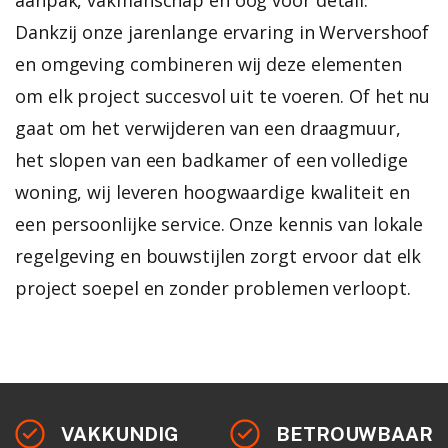
Dankzij onze jarenlange ervaring in Wervershoof
en omgeving combineren wij deze elementen
om elk project succesvol uit te voeren.
Of het nu
gaat om het verwijderen van een draagmuur,
het slopen van een badkamer of een volledige
woning, wij leveren hoogwaardige kwaliteit en
een persoonlijke service. Onze kennis van lokale
regelgeving en bouwstijlen zorgt ervoor dat elk
project soepel en zonder problemen verloopt.
VAKKUNDIG
BETROUWBAAR