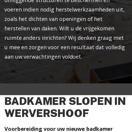
voeren indien nodig herstelwerkzaamheden uit,
zoals het dichten van openingen of het
herstellen van daken. Wilt u de vrijgekomen
ruimte anders inrichten? Wij denken graag met
u mee en zorgen voor een resultaat dat volledig
aan uw verwachtingen voldoet.
BADKAMER SLOPEN IN
WERVERSHOOF
Voorbereiding voor uw nieuwe badkamer