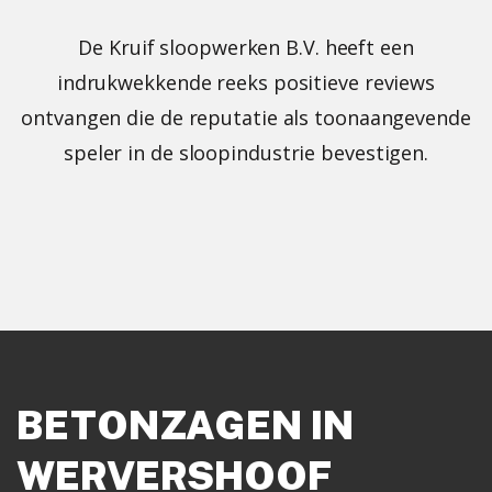
De Kruif sloopwerken B.V. heeft een
indrukwekkende reeks positieve reviews
ontvangen die de reputatie als toonaangevende
speler in de sloopindustrie bevestigen.
BETONZAGEN IN
WERVERSHOOF