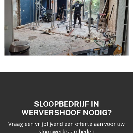
SLOOPBEDRIJF IN
WERVERSHOOF NODIG?
Vraag een vrijblijvend een offerte aan voor uw
sloopwerkzaamheden