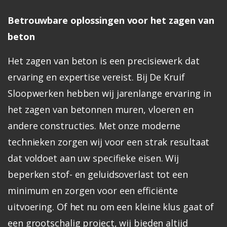
Betrouwbare oplossingen voor het zagen van
beton
Het zagen van beton is een precisiewerk dat
ervaring en expertise vereist. Bij De Kruif
Sloopwerken hebben wij jarenlange ervaring in
het zagen van betonnen muren, vloeren en
andere constructies. Met onze moderne
technieken zorgen wij voor een strak resultaat
dat voldoet aan uw specifieke eisen. Wij
beperken stof- en geluidsoverlast tot een
minimum en zorgen voor een efficiënte
uitvoering. Of het nu om een kleine klus gaat of
een grootschalig project, wij bieden altijd