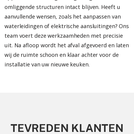
omliggende structuren intact blijven. Heeft u
aanvullende wensen, zoals het aanpassen van
waterleidingen of elektrische aansluitingen? Ons
team voert deze werkzaamheden met precisie
uit. Na afloop wordt het afval afgevoerd en laten
wij de ruimte schoon en klaar achter voor de
installatie van uw nieuwe keuken.
TEVREDEN KLANTEN