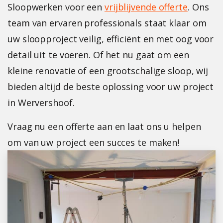
Sloopwerken voor een
vrijblijvende offerte
. Ons
team van ervaren professionals staat klaar om
uw sloopproject veilig, efficiënt en met oog voor
detail uit te voeren. Of het nu gaat om een
kleine renovatie of een grootschalige sloop, wij
bieden altijd de beste oplossing voor uw project
in Wervershoof.
Vraag nu een offerte aan en laat ons u helpen
om van uw project een succes te maken!