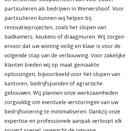
particulieren als bedrijven in Wervershoof. Voor
particulieren kunnen wij helpen bij
renovatieprojecten, zoals het slopen van
badkamers, keukens of draagmuren. Wij zorgen
ervoor dat uw woning veilig en klaar is voor de
volgende stap van de verbouwing. Voor zakelijke
klanten bieden wij op maat gemaakte
oplossingen, bijvoorbeeld voor het slopen van
kantoren, bedrijfspanden of agrarische
gebouwen. Wij plannen onze werkzaamheden
zorgvuldig om eventuele verstoringen van uw
bedrijfsvoering te minimaliseren. Dankzij onze
expertise en professionele aanpak verloopt elk
project soepel, ongeacht de omvang.