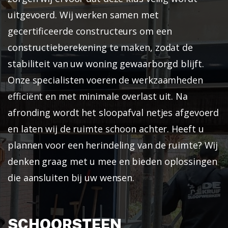
uitgevoerd. Wij werken samen met
gecertificeerde constructeurs om een
constructieberekening te maken, zodat de
stabiliteit van uw woning gewaarborgd blijft.
Onze specialisten voeren de werkzaamheden
efficiënt en met minimale overlast uit. Na
afronding wordt het sloopafval netjes afgevoerd
en laten wij de ruimte schoon achter. Heeft u
plannen voor een herindeling van de ruimte? Wij
denken graag met u mee en bieden oplossingen
die aansluiten bij uw wensen.
SCHOORSTEEN