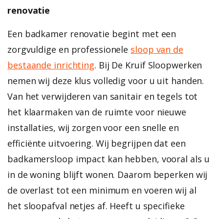
renovatie
Een badkamer renovatie begint met een
zorgvuldige en professionele
sloop van de
bestaande inrichting
. Bij De Kruif Sloopwerken
nemen wij deze klus volledig voor u uit handen.
Van het verwijderen van sanitair en tegels tot
het klaarmaken van de ruimte voor nieuwe
installaties, wij zorgen voor een snelle en
efficiënte uitvoering. Wij begrijpen dat een
badkamersloop impact kan hebben, vooral als u
in de woning blijft wonen. Daarom beperken wij
de overlast tot een minimum en voeren wij al
het sloopafval netjes af. Heeft u specifieke