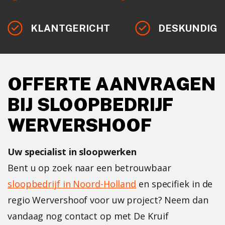
KLANTGERICHT
DESKUNDIG
OFFERTE AANVRAGEN
BIJ SLOOPBEDRIJF
WERVERSHOOF
Uw specialist in sloopwerken
Bent u op zoek naar een betrouwbaar
sloopbedrijf in Noord-Holland
en specifiek in de
regio Wervershoof voor uw project? Neem dan
vandaag nog contact op met De Kruif