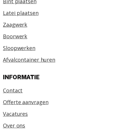
Bint plaatsen
Latei plaatsen
Zaagwerk
Boorwerk
Sloopwerken
Afvalcontainer huren
INFORMATIE
Contact
Offerte aanvragen
Vacatures
Over ons