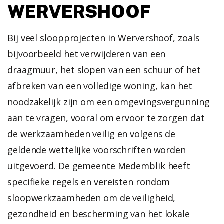
WERVERSHOOF
Bij veel sloopprojecten in Wervershoof, zoals
bijvoorbeeld het verwijderen van een
draagmuur, het slopen van een schuur of het
afbreken van een volledige woning, kan het
noodzakelijk zijn om een omgevingsvergunning
aan te vragen, vooral om ervoor te zorgen dat
de werkzaamheden veilig en volgens de
geldende wettelijke voorschriften worden
uitgevoerd. De gemeente Medemblik heeft
specifieke regels en vereisten rondom
sloopwerkzaamheden om de veiligheid,
gezondheid en bescherming van het lokale