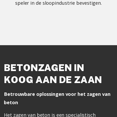
speler in de sloopindustrie bevestigen.
BETONZAGEN IN
KOOG AAN DE ZAAN
Betrouwbare oplossingen voor het zagen van
beton
Het zagen van beton is een specialistisch