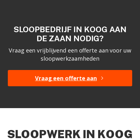
SLOOPBEDRIJF IN KOOG AAN
DE ZAAN NODIG?
Vraag een vrijblijvend een offerte aan voor uw
sloopwerkzaamheden
Vraag een offerte aan
SLOOPWERK IN KOOG