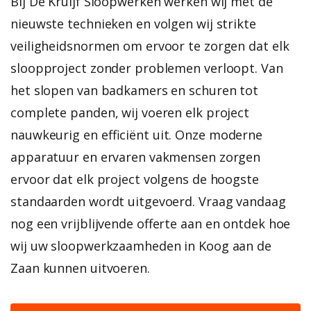
Bij De Kruijf Sloopwerken werken wij met de
nieuwste technieken en volgen wij strikte
veiligheidsnormen om ervoor te zorgen dat elk
sloopproject zonder problemen verloopt. Van
het slopen van badkamers en schuren tot
complete panden, wij voeren elk project
nauwkeurig en efficiënt uit. Onze moderne
apparatuur en ervaren vakmensen zorgen
ervoor dat elk project volgens de hoogste
standaarden wordt uitgevoerd. Vraag vandaag
nog een vrijblijvende offerte aan en ontdek hoe
wij uw sloopwerkzaamheden in Koog aan de
Zaan kunnen uitvoeren.