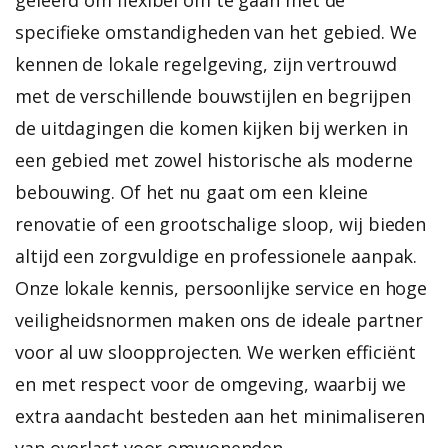
specifieke omstandigheden van het gebied. We
kennen de lokale regelgeving, zijn vertrouwd
met de verschillende bouwstijlen en begrijpen
de uitdagingen die komen kijken bij werken in
een gebied met zowel historische als moderne
bebouwing.
Of het nu gaat om een kleine
renovatie of een grootschalige sloop, wij bieden
altijd een zorgvuldige en professionele aanpak.
Onze lokale kennis, persoonlijke service en hoge
veiligheidsnormen maken ons de ideale partner
voor al uw sloopprojecten. We werken efficiënt
en met respect voor de omgeving, waarbij we
extra aandacht besteden aan het minimaliseren
van overlast voor omwonenden.