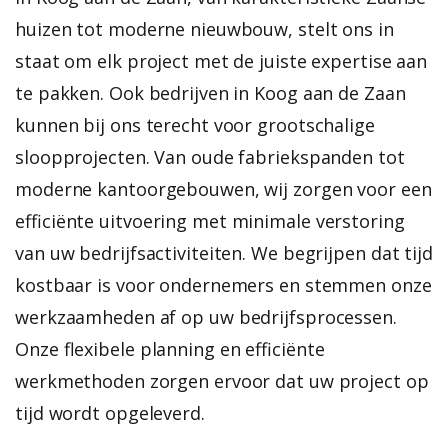
huizen tot moderne nieuwbouw, stelt ons in
staat om elk project met de juiste expertise aan
te pakken. Ook bedrijven in Koog aan de Zaan
kunnen bij ons terecht voor grootschalige
sloopprojecten. Van oude fabriekspanden tot
moderne kantoorgebouwen, wij zorgen voor een
efficiënte uitvoering met minimale verstoring
van uw bedrijfsactiviteiten. We begrijpen dat tijd
kostbaar is voor ondernemers en stemmen onze
werkzaamheden af op uw bedrijfsprocessen.
Onze flexibele planning en efficiënte
werkmethoden zorgen ervoor dat uw project op
tijd wordt opgeleverd.