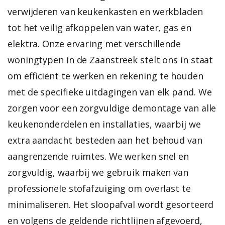
verwijderen van keukenkasten en werkbladen
tot het veilig afkoppelen van water, gas en
elektra. Onze ervaring met verschillende
woningtypen in de Zaanstreek stelt ons in staat
om efficiënt te werken en rekening te houden
met de specifieke uitdagingen van elk pand. We
zorgen voor een zorgvuldige demontage van alle
keukenonderdelen en installaties, waarbij we
extra aandacht besteden aan het behoud van
aangrenzende ruimtes. We werken snel en
zorgvuldig, waarbij we gebruik maken van
professionele stofafzuiging om overlast te
minimaliseren. Het sloopafval wordt gesorteerd
en volgens de geldende richtlijnen afgevoerd,