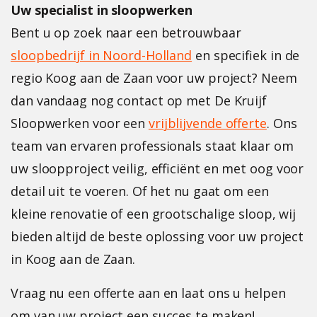
Uw specialist in sloopwerken
Bent u op zoek naar een betrouwbaar
sloopbedrijf in Noord-Holland
en specifiek in de
regio Koog aan de Zaan voor uw project? Neem
dan vandaag nog contact op met De Kruijf
Sloopwerken voor een
vrijblijvende offerte
. Ons
team van ervaren professionals staat klaar om
uw sloopproject veilig, efficiënt en met oog voor
detail uit te voeren. Of het nu gaat om een
kleine renovatie of een grootschalige sloop, wij
bieden altijd de beste oplossing voor uw project
in Koog aan de Zaan.
Vraag nu een offerte aan en laat ons u helpen
om van uw project een succes te maken!