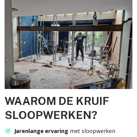
WAAROM DE KRUIF
SLOOPWERKEN?
Jarenlange ervaring
met sloopwerken