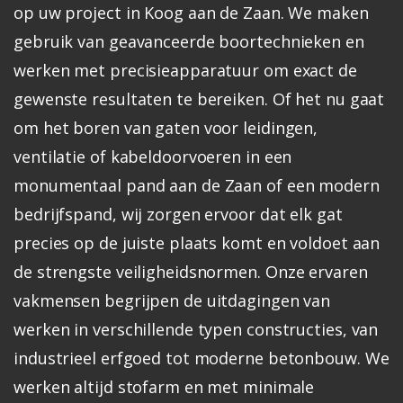
op uw project in Koog aan de Zaan. We maken
gebruik van geavanceerde boortechnieken en
werken met precisieapparatuur om exact de
gewenste resultaten te bereiken. Of het nu gaat
om het boren van gaten voor leidingen,
ventilatie of kabeldoorvoeren in een
monumentaal pand aan de Zaan of een modern
bedrijfspand, wij zorgen ervoor dat elk gat
precies op de juiste plaats komt en voldoet aan
de strengste veiligheidsnormen.
Onze ervaren
vakmensen begrijpen de uitdagingen van
werken in verschillende typen constructies, van
industrieel erfgoed tot moderne betonbouw. We
werken altijd stofarm en met minimale