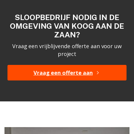
SLOOPBEDRIJF NODIG IN DE
OMGEVING VAN KOOG AAN DE
ZAAN?
Vraag een vrijblijvende offerte aan voor uw
project
Vraag een offerte aan