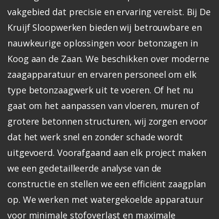
vakgebied dat precisie en ervaring vereist. Bij De
Kruijf Sloopwerken bieden wij betrouwbare en
nauwkeurige oplossingen voor betonzagen in
Koog aan de Zaan. We beschikken over moderne
zaagapparatuur en ervaren personeel om elk
type betonzaagwerk uit te voeren. Of het nu
gaat om het aanpassen van vloeren, muren of
grotere betonnen structuren, wij zorgen ervoor
dat het werk snel en zonder schade wordt
uitgevoerd.
Voorafgaand aan elk project maken
we een gedetailleerde analyse van de
constructie en stellen we een efficiënt zaagplan
op. We werken met watergekoelde apparatuur
voor minimale stofoverlast en maximale