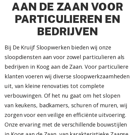
AAN DE ZAAN VOOR
PARTICULIEREN EN
BEDRIJVEN
Bij De Kruijf Sloopwerken bieden wij onze
sloopdiensten aan voor zowel particulieren als
bedrijven in Koog aan de Zaan. Voor particuliere
klanten voeren wij diverse sloopwerkzaamheden
uit, van kleine renovaties tot complete
verbouwingen. Of het nu gaat om het slopen
van keukens, badkamers, schuren of muren, wij
zorgen voor een veilige en efficiënte uitvoering.
Onze ervaring met de verschillende bouwstijlen
in Koog aan de Zaan, van karakteristieke Zaanse