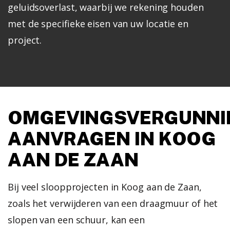
geluidsoverlast, waarbij we rekening houden
met de specifieke eisen van uw locatie en
project.
OMGEVINGSVERGUNNI
AANVRAGEN IN KOOG
AAN DE ZAAN
Bij veel sloopprojecten in Koog aan de Zaan,
zoals het verwijderen van een draagmuur of het
slopen van een schuur, kan een