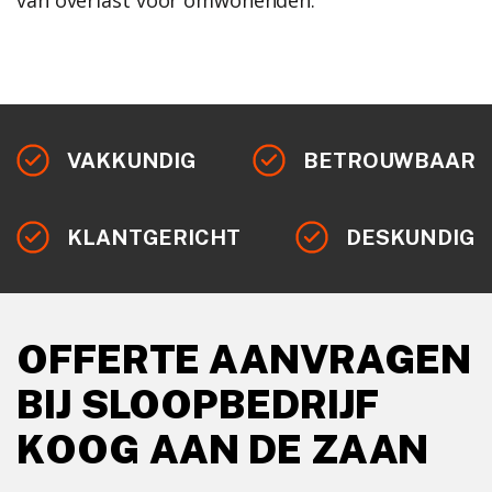
VAKKUNDIG
BETROUWBAAR
KLANTGERICHT
DESKUNDIG
OFFERTE AANVRAGEN
BIJ SLOOPBEDRIJF
KOOG AAN DE ZAAN