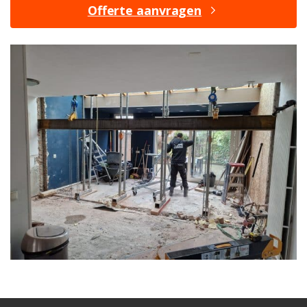
Offerte aanvragen