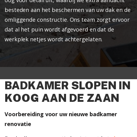
besteden aan het beschermen van uw dak en de
omliggende constructie. Ons team zorgt ervoor
dat al het puin wordt afgevoerd en dat de
werkplek netjes wordt achtergelaten.
BADKAMER SLOPEN IN
KOOG AAN DE ZAAN
Voorbereiding voor uw nieuwe badkamer
renovatie