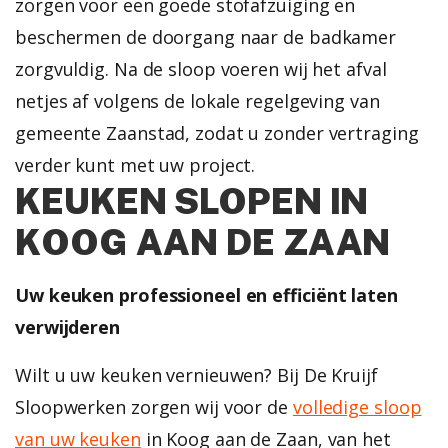
zorgen voor een goede stofafzuiging en
beschermen de doorgang naar de badkamer
zorgvuldig. Na de sloop voeren wij het afval
netjes af volgens de lokale regelgeving van
gemeente Zaanstad, zodat u zonder vertraging
verder kunt met uw project.
KEUKEN SLOPEN IN
KOOG AAN DE ZAAN
Uw keuken professioneel en efficiënt laten
verwijderen
Wilt u uw keuken vernieuwen? Bij De Kruijf
Sloopwerken zorgen wij voor de
volledige sloop
van uw keuken
in Koog aan de Zaan, van het