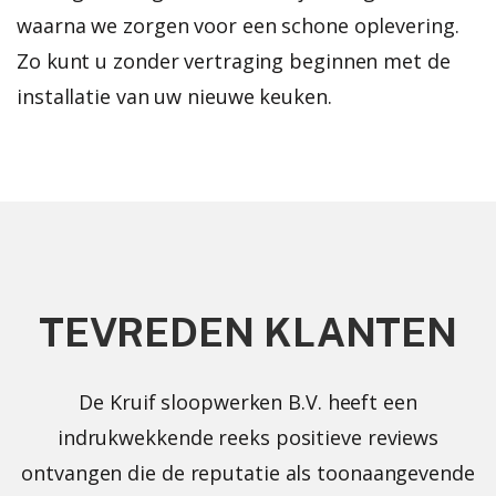
waarna we zorgen voor een schone oplevering.
Zo kunt u zonder vertraging beginnen met de
installatie van uw nieuwe keuken.
TEVREDEN KLANTEN
De Kruif sloopwerken B.V. heeft een
indrukwekkende reeks positieve reviews
ontvangen die de reputatie als toonaangevende