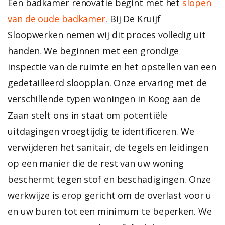
Een badkamer renovatie begint met het
slopen
van de oude badkamer
. Bij De Kruijf
Sloopwerken nemen wij dit proces volledig uit
handen. We beginnen met een grondige
inspectie van de ruimte en het opstellen van een
gedetailleerd sloopplan. Onze ervaring met de
verschillende typen woningen in Koog aan de
Zaan stelt ons in staat om potentiële
uitdagingen vroegtijdig te identificeren. We
verwijderen het sanitair, de tegels en leidingen
op een manier die de rest van uw woning
beschermt tegen stof en beschadigingen. Onze
werkwijze is erop gericht om de overlast voor u
en uw buren tot een minimum te beperken. We