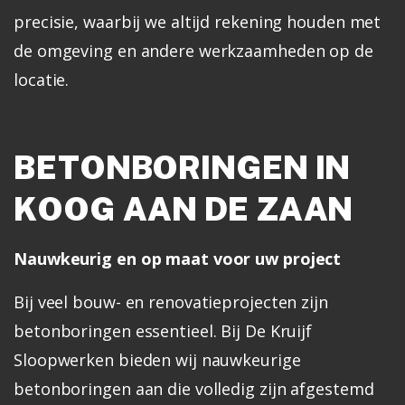
precisie, waarbij we altijd rekening houden met
de omgeving en andere werkzaamheden op de
locatie.
BETONBORINGEN IN
KOOG AAN DE ZAAN
Nauwkeurig en op maat voor uw project
Bij veel bouw- en renovatieprojecten zijn
betonboringen essentieel. Bij De Kruijf
Sloopwerken bieden wij nauwkeurige
betonboringen aan die volledig zijn afgestemd