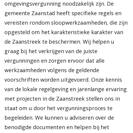
omgevingsvergunning noodzakelijk zijn. De
gemeente Zaanstad heeft specifieke regels en
vereisten rondom sloopwerkzaamheden, die zijn
opgesteld om het karakteristieke karakter van
de Zaanstreek te beschermen. Wij helpen u
graag bij het verkrijgen van de juiste
vergunningen en zorgen ervoor dat alle
werkzaamheden volgens de geldende
voorschriften worden uitgevoerd.
Onze kennis
van de lokale regelgeving en jarenlange ervaring
met projecten in de Zaanstreek stellen ons in
staat om u door het vergunningsproces te
begeleiden. We kunnen u adviseren over de
benodigde documenten en helpen bij het