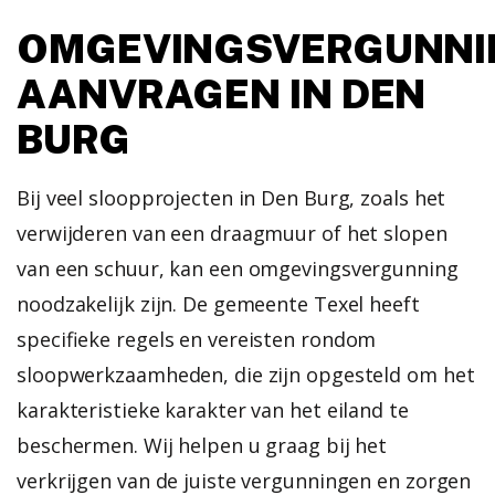
OMGEVINGSVERGUNNI
AANVRAGEN IN DEN
BURG
Bij veel sloopprojecten in Den Burg, zoals het
verwijderen van een draagmuur of het slopen
van een schuur, kan een omgevingsvergunning
noodzakelijk zijn. De gemeente Texel heeft
specifieke regels en vereisten rondom
sloopwerkzaamheden, die zijn opgesteld om het
karakteristieke karakter van het eiland te
beschermen. Wij helpen u graag bij het
verkrijgen van de juiste vergunningen en zorgen