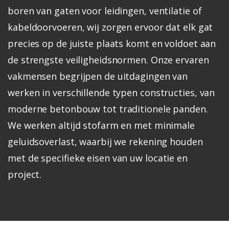
boren van gaten voor leidingen, ventilatie of
kabeldoorvoeren, wij zorgen ervoor dat elk gat
precies op de juiste plaats komt en voldoet aan
de strengste veiligheidsnormen. Onze ervaren
vakmensen begrijpen de uitdagingen van
werken in verschillende typen constructies, van
moderne betonbouw tot traditionele panden.
We werken altijd stofarm en met minimale
geluidsoverlast, waarbij we rekening houden
met de specifieke eisen van uw locatie en
project.