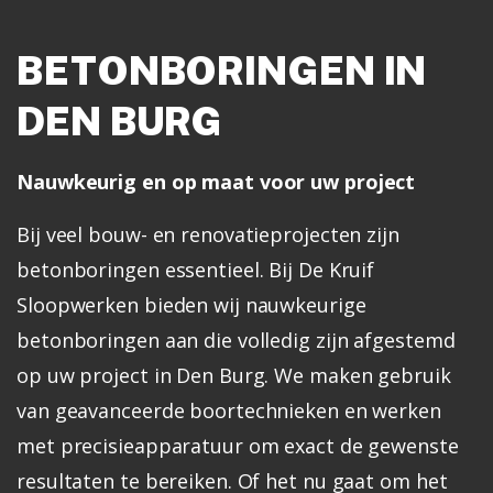
BETONBORINGEN IN
DEN BURG
Nauwkeurig en op maat voor uw project
Bij veel bouw- en renovatieprojecten zijn
betonboringen essentieel. Bij De Kruif
Sloopwerken bieden wij nauwkeurige
betonboringen aan die volledig zijn afgestemd
op uw project in Den Burg. We maken gebruik
van geavanceerde boortechnieken en werken
met precisieapparatuur om exact de gewenste
resultaten te bereiken. Of het nu gaat om het