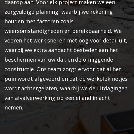
daarop aan.
Voor elk project maken we een
zorgvuldige planning, waarbij we rekening
houden met factoren zoals
weersomstandigheden en bereikbaarheid. We
voeren het werk snel en met oog voor detail uit,
waarbij we extra aandacht besteden aan het
beschermen van uw dak en de omliggende
constructie. Ons team zorgt ervoor dat al het
puin wordt afgevoerd en dat de werkplek netjes
wordt achtergelaten, waarbij we de uitdagingen
van afvalverwerking op een eiland in acht
nemen.