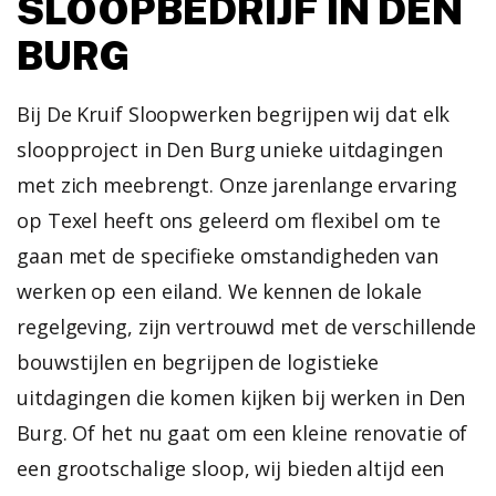
SLOOPBEDRIJF IN DEN
BURG
Bij De Kruif Sloopwerken begrijpen wij dat elk
sloopproject in Den Burg unieke uitdagingen
met zich meebrengt. Onze jarenlange ervaring
op Texel heeft ons geleerd om flexibel om te
gaan met de specifieke omstandigheden van
werken op een eiland. We kennen de lokale
regelgeving, zijn vertrouwd met de verschillende
bouwstijlen en begrijpen de logistieke
uitdagingen die komen kijken bij werken in Den
Burg.
Of het nu gaat om een kleine renovatie of
een grootschalige sloop, wij bieden altijd een