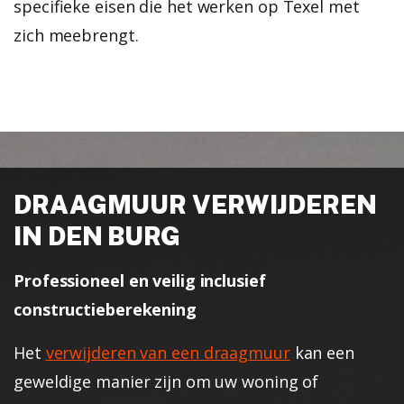
specifieke eisen die het werken op Texel met
zich meebrengt.
DRAAGMUUR VERWIJDEREN
IN DEN BURG
Professioneel en veilig inclusief
constructieberekening
Het
verwijderen van een draagmuur
kan een
geweldige manier zijn om uw woning of