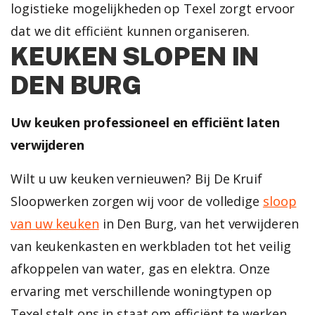
logistieke mogelijkheden op Texel zorgt ervoor
dat we dit efficiënt kunnen organiseren.
KEUKEN SLOPEN IN
DEN BURG
Uw keuken professioneel en efficiënt laten
verwijderen
Wilt u uw keuken vernieuwen? Bij De Kruif
Sloopwerken zorgen wij voor de volledige
sloop
van uw keuken
in Den Burg, van het verwijderen
van keukenkasten en werkbladen tot het veilig
afkoppelen van water, gas en elektra. Onze
ervaring met verschillende woningtypen op
Texel stelt ons in staat om efficiënt te werken