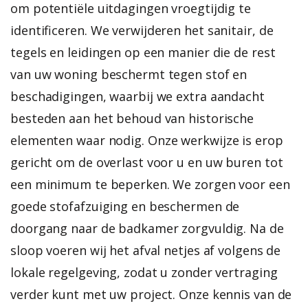
om potentiële uitdagingen vroegtijdig te
identificeren. We verwijderen het sanitair, de
tegels en leidingen op een manier die de rest
van uw woning beschermt tegen stof en
beschadigingen, waarbij we extra aandacht
besteden aan het behoud van historische
elementen waar nodig.
Onze werkwijze is erop
gericht om de overlast voor u en uw buren tot
een minimum te beperken. We zorgen voor een
goede stofafzuiging en beschermen de
doorgang naar de badkamer zorgvuldig. Na de
sloop voeren wij het afval netjes af volgens de
lokale regelgeving, zodat u zonder vertraging
verder kunt met uw project. Onze kennis van de