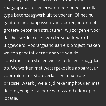
zaagapparatuur en ervaren personeel om elk
type betonzaagwerk uit te voeren. Of het nu
gaat om het aanpassen van vloeren, muren of
grotere betonnen structuren, wij zorgen ervoor
dat het werk snel en zonder schade wordt
uitgevoerd.
Voorafgaand aan elk project maken
we een gedetailleerde analyse van de
constructie en stellen we een efficiënt zaagplan
op. We werken met watergekoelde apparatuur
voor minimale stofoverlast en maximale
precisie, waarbij we altijd rekening houden met
de omgeving en andere werkzaamheden op de
locatie.