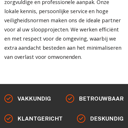
zorgvuldige en professionele aanpak. Onze
lokale kennis, persoonlijke service en hoge
veiligheidsnormen maken ons de ideale partner
voor al uw sloopprojecten. We werken efficiënt
en met respect voor de omgeving, waarbij we
extra aandacht besteden aan het minimaliseren
van overlast voor omwonenden.
VAKKUNDIG
BETROUWBAAR
KLANTGERICHT
DESKUNDIG