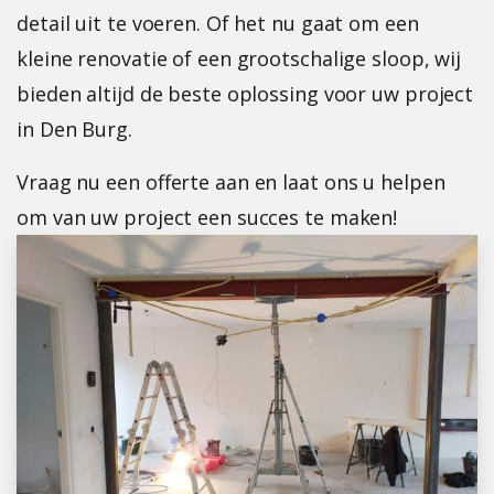
detail uit te voeren. Of het nu gaat om een
kleine renovatie of een grootschalige sloop, wij
bieden altijd de beste oplossing voor uw project
in Den Burg.
Vraag nu een offerte aan en laat ons u helpen
om van uw project een succes te maken!