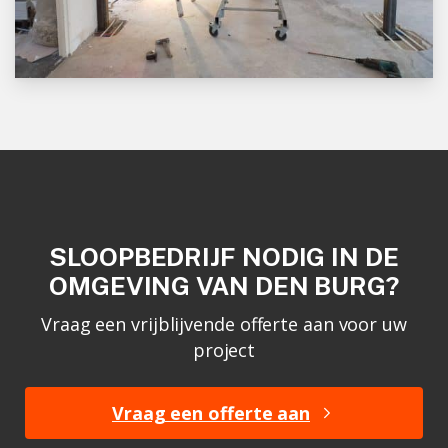
SLOOPBEDRIJF NODIG IN DE
OMGEVING VAN DEN BURG?
Vraag een vrijblijvende offerte aan voor uw
project
Vraag een offerte aan