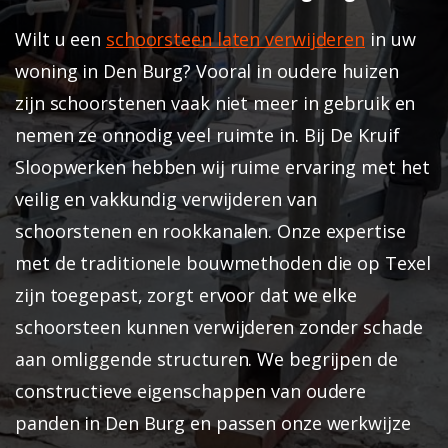
Wilt u een
schoorsteen laten verwijderen
in uw
woning in Den Burg? Vooral in oudere huizen
zijn schoorstenen vaak niet meer in gebruik en
nemen ze onnodig veel ruimte in. Bij De Kruif
Sloopwerken hebben wij ruime ervaring met het
veilig en vakkundig verwijderen van
schoorstenen en rookkanalen. Onze expertise
met de traditionele bouwmethoden die op Texel
zijn toegepast, zorgt ervoor dat we elke
schoorsteen kunnen verwijderen zonder schade
aan omliggende structuren. We begrijpen de
constructieve eigenschappen van oudere
panden in Den Burg en passen onze werkwijze