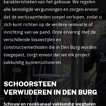
karakteristieken van het gebouw. We regelen
alle benodigde vergunningen en zorgen ervoor
dat de werkzaamheden soepel verlopen, zodat u
zich kunt richten op de verdere renovatie of
inrichting van uw pand. Onze ervaring met de
verschillende bouwstijlen en
constructiemethoden die in Den Burg worden
toegepast, zorgt ervoor dat we elk project
vakkundig kunnen uitvoeren.
SCHOORSTEEN
VERWIJDEREN IN DEN BURG
Schouw en rookkanaal vakkundig weghalen