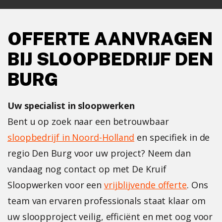
OFFERTE AANVRAGEN
BIJ SLOOPBEDRIJF DEN
BURG
Uw specialist in sloopwerken
Bent u op zoek naar een betrouwbaar
sloopbedrijf in Noord-Holland
en specifiek in de
regio Den Burg voor uw project? Neem dan
vandaag nog contact op met De Kruif
Sloopwerken voor een
vrijblijvende offerte
. Ons
team van ervaren professionals staat klaar om
uw sloopproject veilig, efficiënt en met oog voor