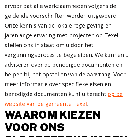
ervoor dat alle werkzaamheden volgens de
geldende voorschriften worden uitgevoerd.
Onze kennis van de lokale regelgeving en
jarenlange ervaring met projecten op Texel
stellen ons in staat om u door het
vergunningsproces te begeleiden. We kunnen u
adviseren over de benodigde documenten en
helpen bij het opstellen van de aanvraag. Voor
meer informatie over specifieke eisen en
benodigde documenten kunt u terecht
op de
website van de gemeente Texel
.
WAAROM KIEZEN
VOOR ONS