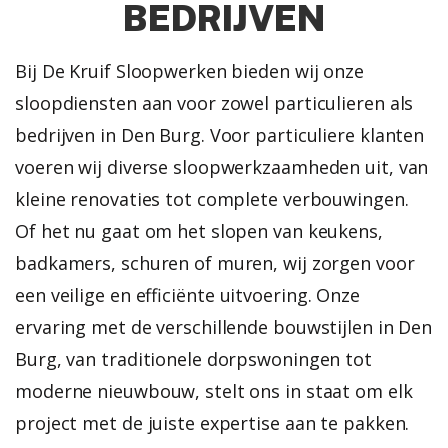
BEDRIJVEN
Bij De Kruif Sloopwerken bieden wij onze
sloopdiensten aan voor zowel particulieren als
bedrijven in Den Burg. Voor particuliere klanten
voeren wij diverse sloopwerkzaamheden uit, van
kleine renovaties tot complete verbouwingen.
Of het nu gaat om het slopen van keukens,
badkamers, schuren of muren, wij zorgen voor
een veilige en efficiënte uitvoering. Onze
ervaring met de verschillende bouwstijlen in Den
Burg, van traditionele dorpswoningen tot
moderne nieuwbouw, stelt ons in staat om elk
project met de juiste expertise aan te pakken.