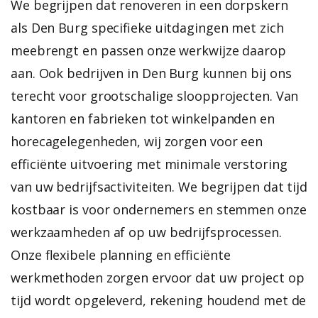
We begrijpen dat renoveren in een dorpskern
als Den Burg specifieke uitdagingen met zich
meebrengt en passen onze werkwijze daarop
aan.
Ook bedrijven in Den Burg kunnen bij ons
terecht voor grootschalige sloopprojecten. Van
kantoren en fabrieken tot winkelpanden en
horecagelegenheden, wij zorgen voor een
efficiënte uitvoering met minimale verstoring
van uw bedrijfsactiviteiten. We begrijpen dat tijd
kostbaar is voor ondernemers en stemmen onze
werkzaamheden af op uw bedrijfsprocessen.
Onze flexibele planning en efficiënte
werkmethoden zorgen ervoor dat uw project op
tijd wordt opgeleverd, rekening houdend met de