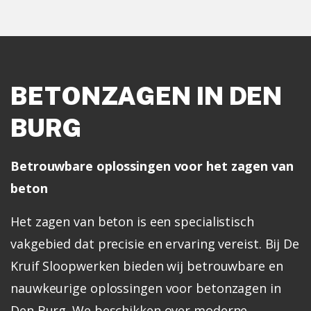
BETONZAGEN IN DEN
BURG
Betrouwbare oplossingen voor het zagen van
beton
Het zagen van beton is een specialistisch
vakgebied dat precisie en ervaring vereist. Bij De
Kruif Sloopwerken bieden wij betrouwbare en
nauwkeurige oplossingen voor betonzagen in
Den Burg. We beschikken over moderne