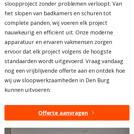
sloopproject zonder problemen verloopt. Van
het slopen van badkamers en schuren tot
complete panden, wij voeren elk project
nauwkeurig en efficiënt uit. Onze moderne
apparatuur en ervaren vakmensen zorgen
ervoor dat elk project volgens de hoogste
standaarden wordt uitgevoerd. Vraag vandaag
nog een vrijblijvende offerte aan en ontdek hoe
wij uw sloopwerkzaamheden in Den Burg
kunnen uitvoeren.
Offerte aanvragen