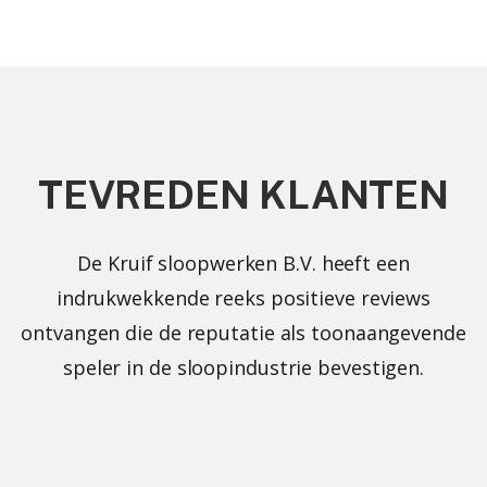
TEVREDEN KLANTEN
De Kruif sloopwerken B.V. heeft een
indrukwekkende reeks positieve reviews
ontvangen die de reputatie als toonaangevende
speler in de sloopindustrie bevestigen.