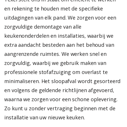
en rekening te houden met de specifieke
uitdagingen van elk pand. We zorgen voor een
zorgvuldige demontage van alle
keukenonderdelen en installaties, waarbij we
extra aandacht besteden aan het behoud van
aangrenzende ruimtes.
We werken snel en
zorgvuldig, waarbij we gebruik maken van
professionele stofafzuiging om overlast te
minimaliseren. Het sloopafval wordt gesorteerd
en volgens de geldende richtlijnen afgevoerd,
waarna we zorgen voor een schone oplevering.
Zo kunt u zonder vertraging beginnen met de
installatie van uw nieuwe keuken.