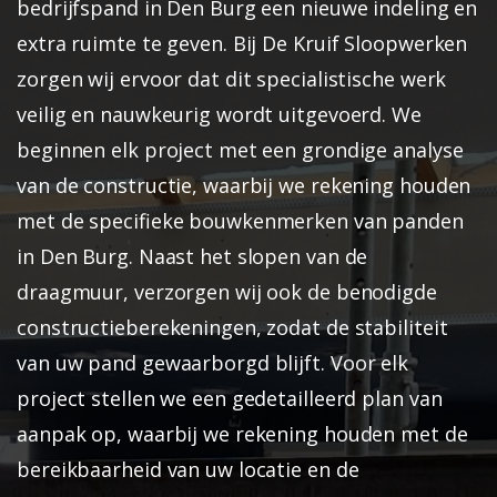
bedrijfspand in Den Burg een nieuwe indeling en
extra ruimte te geven. Bij De Kruif Sloopwerken
zorgen wij ervoor dat dit specialistische werk
veilig en nauwkeurig wordt uitgevoerd. We
beginnen elk project met een grondige analyse
van de constructie, waarbij we rekening houden
met de specifieke bouwkenmerken van panden
in Den Burg. Naast het slopen van de
draagmuur, verzorgen wij ook de benodigde
constructieberekeningen, zodat de stabiliteit
van uw pand gewaarborgd blijft.
Voor elk
project stellen we een gedetailleerd plan van
aanpak op, waarbij we rekening houden met de
bereikbaarheid van uw locatie en de