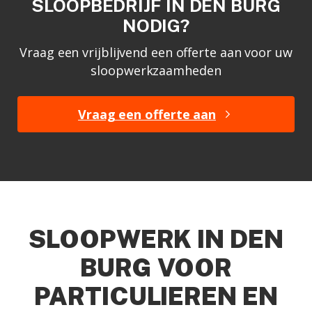
SLOOPBEDRIJF IN DEN BURG
NODIG?
Vraag een vrijblijvend een offerte aan voor uw
sloopwerkzaamheden
Vraag een offerte aan
SLOOPWERK IN DEN
BURG VOOR
PARTICULIEREN EN