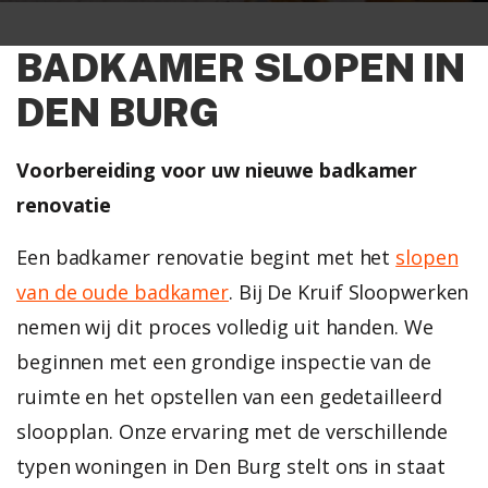
BADKAMER SLOPEN IN
DEN BURG
Voorbereiding voor uw nieuwe badkamer
renovatie
Een badkamer renovatie begint met het
slopen
van de oude badkamer
. Bij De Kruif Sloopwerken
nemen wij dit proces volledig uit handen. We
beginnen met een grondige inspectie van de
ruimte en het opstellen van een gedetailleerd
sloopplan. Onze ervaring met de verschillende
typen woningen in Den Burg stelt ons in staat