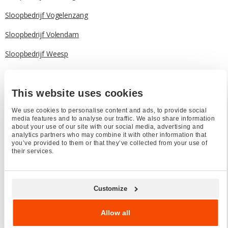
Sloopbedrijf Vogelenzang
Sloopbedrijf Volendam
Sloopbedrijf Weesp
Sloopbedrijf Wervershoof
This website uses cookies
Sloopbedrijf Wijk aan Zee
We use cookies to personalise content and ads, to provide social
Sloopbedrijf Zaandam
media features and to analyse our traffic. We also share information
about your use of our site with our social media, advertising and
Sloopbedrijf Zandvoort
analytics partners who may combine it with other information that
you’ve provided to them or that they’ve collected from your use of
Sloopbedrijf Zwaag
their services.
Sloopbedrijf Zwanenburg
Sloopbedrijf Zwolle
Customize
Allow all