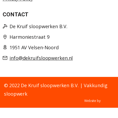
CONTACT
De Kruif sloopwerken B.V.
Harmoniestraat 9
1951 AV Velsen-Noord
info@dekruifsloopwerken.nl
© 2022 De Kruif sloopwerken B.V. | Vakkundig
sloopwerk
Website by
Y Design