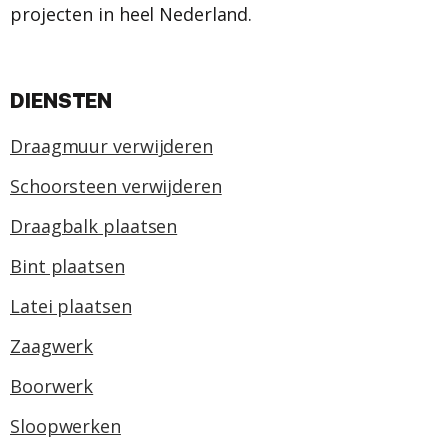
projecten in heel Nederland.
DIENSTEN
Draagmuur verwijderen
Schoorsteen verwijderen
Draagbalk plaatsen
Bint plaatsen
Latei plaatsen
Zaagwerk
Boorwerk
Sloopwerken