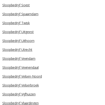
Sloopbedrijf Soest
Sloopbedrijf Spaarndam
Sloopbedrijf Twisk
Sloopbedrijf Uitgeest
Sloopbedrijf Uithoorn
Sloopbedrijf Utrecht
Sloopbedrijf Veendam
Sloopbedrijf Veenendaal
Sloopbedrijf Velsen-Noord
Sloopbedrijf Velserbroek
Sloopbedrijf Vijfhuizen
Sloopbedrijf Vlaardingen