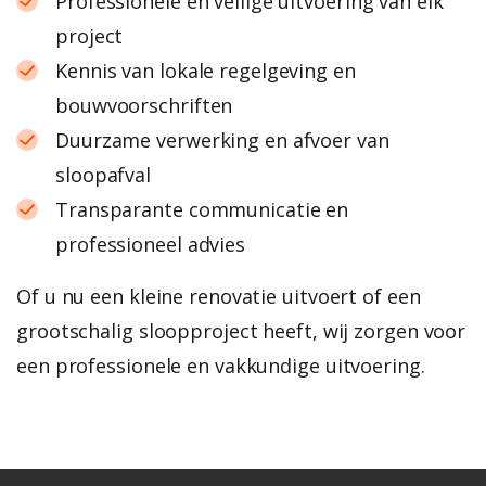
Professionele en veilige uitvoering van elk
project
Kennis van lokale regelgeving en
bouwvoorschriften
Duurzame verwerking en afvoer van
sloopafval
Transparante communicatie en
professioneel advies
Of u nu een kleine renovatie uitvoert of een
grootschalig sloopproject heeft, wij zorgen voor
een professionele en vakkundige uitvoering.