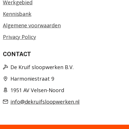
Werkgebied
Kennisbank
Algemene voorwaarden
Privacy Policy
CONTACT
De Kruif sloopwerken B.V.
Harmoniestraat 9
1951 AV Velsen-Noord
info@dekruifsloopwerken.nl