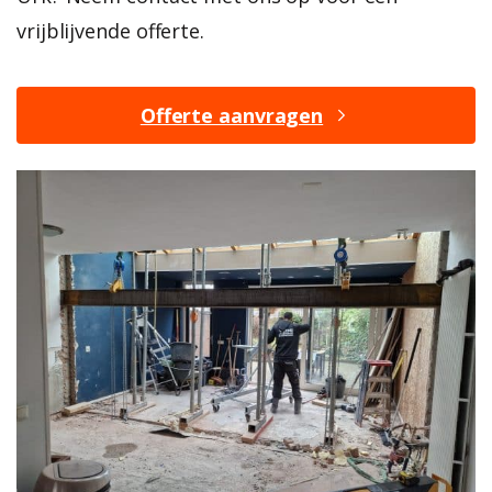
vrijblijvende offerte.
Offerte aanvragen