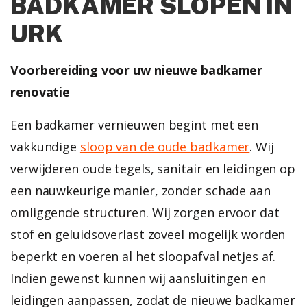
BADKAMER SLOPEN IN
URK
Voorbereiding voor uw nieuwe badkamer
renovatie
Een badkamer vernieuwen begint met een
vakkundige
sloop van de oude badkamer
. Wij
verwijderen oude tegels, sanitair en leidingen op
een nauwkeurige manier, zonder schade aan
omliggende structuren.
Wij zorgen ervoor dat
stof en geluidsoverlast zoveel mogelijk worden
beperkt en voeren al het sloopafval netjes af.
Indien gewenst kunnen wij aansluitingen en
leidingen aanpassen, zodat de nieuwe badkamer