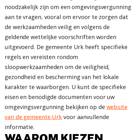
noodzakelijk zijn om een omgevingsvergunning
aan te vragen, vooral om ervoor te zorgen dat
de werkzaamheden veilig en volgens de
geldende wettelijke voorschriften worden
uitgevoerd. De gemeente Urk heeft specifieke
regels en vereisten rondom
sloopwerkzaamheden om de veiligheid,
gezondheid en bescherming van het lokale
karakter te waarborgen. U kunt de specifieke
eisen en benodigde documenten voor uw
omgevingsvergunning bekijken op de
website
van de gemeente Urk
voor aanvullende
informatie.
WAAROM KIEZEN