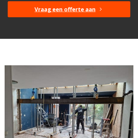
Vraag een offerte aan