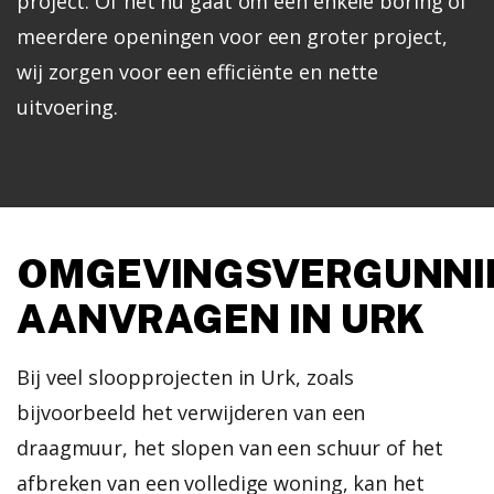
project. Of het nu gaat om een enkele boring of
meerdere openingen voor een groter project,
wij zorgen voor een efficiënte en nette
uitvoering.
OMGEVINGSVERGUNNI
AANVRAGEN IN URK
Bij veel sloopprojecten in Urk, zoals
bijvoorbeeld het verwijderen van een
draagmuur, het slopen van een schuur of het
afbreken van een volledige woning, kan het