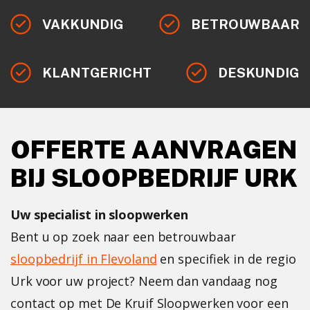
VAKKUNDIG
BETROUWBAAR
KLANTGERICHT
DESKUNDIG
OFFERTE AANVRAGEN
BIJ SLOOPBEDRIJF URK
Uw specialist in sloopwerken
Bent u op zoek naar een betrouwbaar
sloopbedrijf in Flevoland
en specifiek in de regio
Urk voor uw project? Neem dan vandaag nog
contact op met De Kruif Sloopwerken voor een