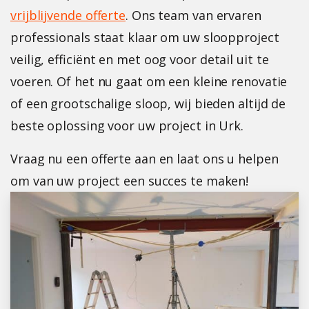
vrijblijvende offerte
. Ons team van ervaren
professionals staat klaar om uw sloopproject
veilig, efficiënt en met oog voor detail uit te
voeren. Of het nu gaat om een kleine renovatie
of een grootschalige sloop, wij bieden altijd de
beste oplossing voor uw project in Urk.
Vraag nu een offerte aan en laat ons u helpen
om van uw project een succes te maken!