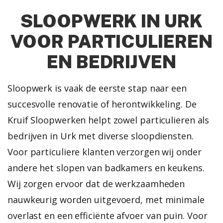
SLOOPWERK IN URK
VOOR PARTICULIEREN
EN BEDRIJVEN
Sloopwerk is vaak de eerste stap naar een
succesvolle renovatie of herontwikkeling. De
Kruif Sloopwerken helpt zowel particulieren als
bedrijven in Urk met diverse sloopdiensten.
Voor particuliere klanten verzorgen wij onder
andere het slopen van badkamers en keukens.
Wij zorgen ervoor dat de werkzaamheden
nauwkeurig worden uitgevoerd, met minimale
overlast en een efficiënte afvoer van puin.
Voor