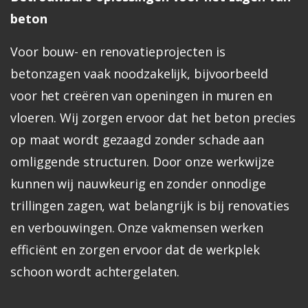
beton
Voor bouw- en renovatieprojecten is
betonzagen vaak noodzakelijk, bijvoorbeeld
voor het creëren van openingen in muren en
vloeren. Wij zorgen ervoor dat het beton precies
op maat wordt gezaagd zonder schade aan
omliggende structuren.
Door onze werkwijze
kunnen wij nauwkeurig en zonder onnodige
trillingen zagen, wat belangrijk is bij renovaties
en verbouwingen. Onze vakmensen werken
efficiënt en zorgen ervoor dat de werkplek
schoon wordt achtergelaten.