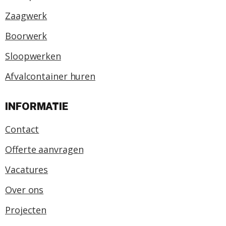
Zaagwerk
Boorwerk
Sloopwerken
Afvalcontainer huren
INFORMATIE
Contact
Offerte aanvragen
Vacatures
Over ons
Projecten