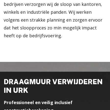
bedrijven verzorgen wij de sloop van kantoren,
winkels en industriële panden. Wij werken
volgens een strakke planning en zorgen ervoor
dat het sloopproces zo min mogelijk impact
heeft op de bedrijfsvoering.
DRAAGMUUR VERWIJDEREN
IN URK
Professioneel en veilig inclusief