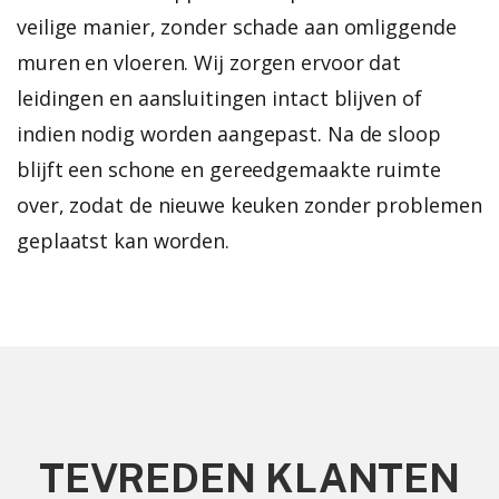
veilige manier, zonder schade aan omliggende
muren en vloeren.
Wij zorgen ervoor dat
leidingen en aansluitingen intact blijven of
indien nodig worden aangepast. Na de sloop
blijft een schone en gereedgemaakte ruimte
over, zodat de nieuwe keuken zonder problemen
geplaatst kan worden.
TEVREDEN KLANTEN