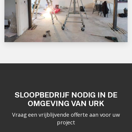
SLOOPBEDRIJF NODIG IN DE
OMGEVING VAN URK
Vraag een vrijblijvende offerte aan voor uw
project