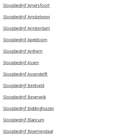
Sloopbedrijf Amersfoort
Sloopbedrijf Amstelveen
Sloopbedrijf Amsterdam
Sloopbedrijf Apeldoorn
Sloopbedrijf Arnhem
Sloopbedrijf Assen
Sloopbedrijf Assendelft
Sloopbedrijf Bentveld
Sloopbedrijf Beverwijk
Sloopbedrijf Biddinghuizen
Sloopbedrijf Blaricum
Sloopbedrijf Bloemendaal