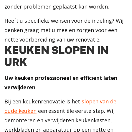
zonder problemen geplaatst kan worden.
Heeft u specifieke wensen voor de indeling? Wij
denken graag met u mee en zorgen voor een
nette voorbereiding van uw renovatie.
KEUKEN SLOPEN IN
URK
Uw keuken professioneel en efficiënt laten
verwijderen
Bij een keukenrenovatie is het
slopen van de
oude keuken
een essentiële eerste stap. Wij
demonteren en verwijderen keukenkasten,
werkbladen en apparatuur op een nette en