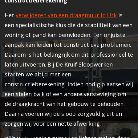
constructieberekening
Het
verwijderen van een draagmuur in Urk
is
een specialistische klus die de stabiliteit van een
woning of pand kan beïnvloeden. Een onjuiste
aanpak kan leiden tot constructieve problemen.
Daarom is het belangrijk om dit professioneel te
laten uitvoeren.
Bij
De Kruif Sloopwerken
starten we altijd met een
constructieberekening. Indien nodig plaatsen wij
een stalen balk of een andere versteviging om
de draagkracht van het gebouw te behouden.
Daarna voeren wij de sloop zorgvuldig uit en
zorgen wij voor een nette afwerking.