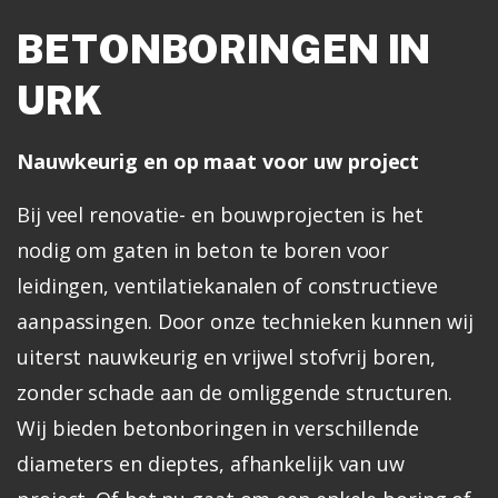
BETONBORINGEN IN
URK
Nauwkeurig en op maat voor uw project
Bij veel renovatie- en bouwprojecten is het
nodig om gaten in beton te boren voor
leidingen, ventilatiekanalen of constructieve
aanpassingen. Door onze technieken kunnen wij
uiterst nauwkeurig en vrijwel stofvrij boren,
zonder schade aan de omliggende structuren.
Wij bieden betonboringen in verschillende
diameters en dieptes, afhankelijk van uw