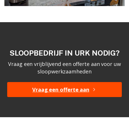
SLOOPBEDRIJF IN URK NODIG?
Vraag een vrijblijvend een offerte aan voor uw
sloopwerkzaamheden
Vraag een offerte aan