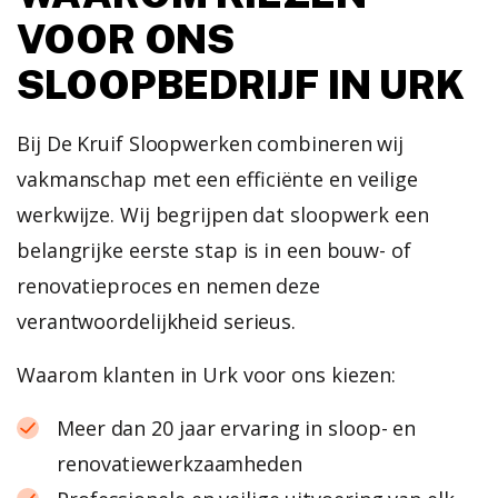
VOOR ONS
SLOOPBEDRIJF IN URK
Bij De Kruif Sloopwerken combineren wij
vakmanschap met een efficiënte en veilige
werkwijze. Wij begrijpen dat sloopwerk een
belangrijke eerste stap is in een bouw- of
renovatieproces en nemen deze
verantwoordelijkheid serieus.
Waarom klanten in Urk voor ons kiezen:
Meer dan 20 jaar ervaring in sloop- en
renovatiewerkzaamheden