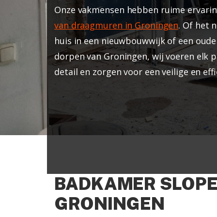
Onze vakmensen hebben ruime ervari
van draagmuren in Groningen
. Of het
huis in een nieuwbouwwijk of een oude
dorpen van Groningen, wij voeren elk p
detail en zorgen voor een veilige en effi
BADKAMER SLOPE
GRONINGEN