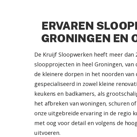
ERVAREN SLOOPB
GRONINGEN EN 
De Kruijf Sloopwerken heeft meer dan 
sloopprojecten in heel Groningen, van 
de kleinere dorpen in het noorden van d
gespecialiseerd in zowel kleine renovat
keukens en badkamers, als grootschali
het afbreken van woningen, schuren of
onze uitgebreide ervaring in de regio k
met oog voor detail en volgens de hoo
uitvoeren.