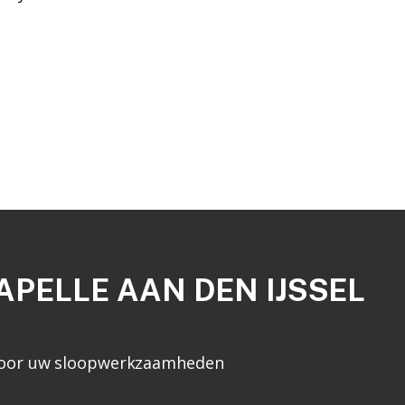
APELLE AAN DEN IJSSEL
n voor uw sloopwerkzaamheden