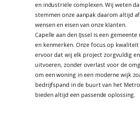
en industriële complexen. Wij weten dat
stemmen onze aanpak daarom altijd af 
wensen en eisen van onze klanten.
Capelle aan den IJssel is een gemeente
en kenmerken. Onze focus op kwaliteit 
ervoor dat wij elk project zorgvuldig e
uitvoeren, zonder overlast voor de omg
om een woning in een moderne wijk zoa
bedrijfspand in de buurt van het Metro
bieden altijd een passende oplossing.