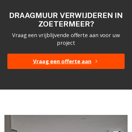
DRAAGMUUR VERWIJDEREN IN
ZOETERMEER?
Vraag een vrijblijvende offerte aan voor uw
project
Vraag een offerte aan