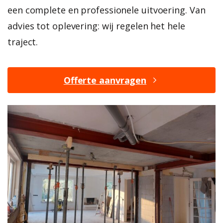
een complete en professionele uitvoering. Van
advies tot oplevering: wij regelen het hele
traject.
Offerte aanvragen