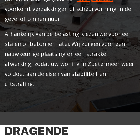
voorkomt verzakkingen of scheurvorming in de
gevel of binnenmuur.
Afhankelijk van de belasting kiezen we voor een
stalen of betonnen latei. Wij zorgen voor een
nauwkeurige plaatsing en een strakke
afwerking, zodat uw woning in Zoetermeer weer
voldoet aan de eisen van stabiliteit en
uitstraling.
DRAGENDE