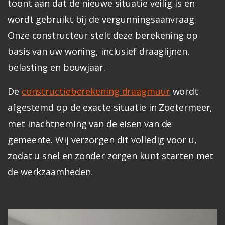
toont aan dat de nieuwe situatie veilig is en
wordt gebruikt bij de vergunningsaanvraag.
Onze constructeur stelt deze berekening op
basis van uw woning, inclusief draaglijnen,
belasting en bouwjaar.
De
constructieberekening draagmuur
wordt
afgestemd op de exacte situatie in Zoetermeer,
met inachtneming van de eisen van de
gemeente. Wij verzorgen dit volledig voor u,
zodat u snel en zonder zorgen kunt starten met
de werkzaamheden.