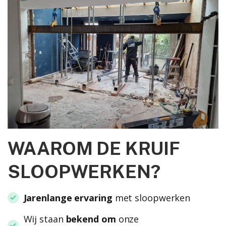
WAAROM DE KRUIF
SLOOPWERKEN?
Jarenlange ervaring
met sloopwerken
Wij staan
bekend om
onze