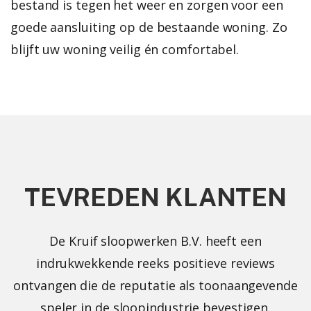
bestand is tegen het weer en zorgen voor een
goede aansluiting op de bestaande woning. Zo
blijft uw woning veilig én comfortabel.
TEVREDEN KLANTEN
De Kruif sloopwerken B.V. heeft een
indrukwekkende reeks positieve reviews
ontvangen die de reputatie als toonaangevende
speler in de sloopindustrie bevestigen.