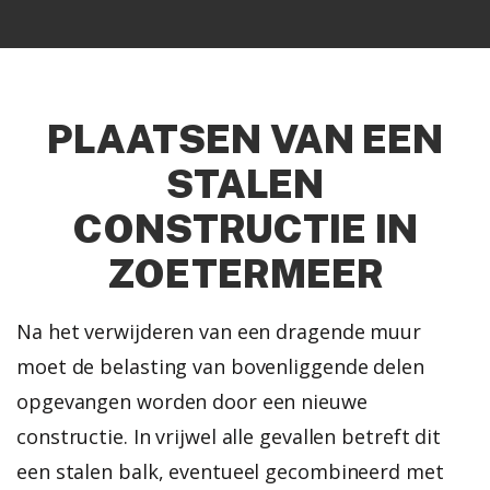
PLAATSEN VAN EEN
STALEN
CONSTRUCTIE IN
ZOETERMEER
Na het verwijderen van een dragende muur
moet de belasting van bovenliggende delen
opgevangen worden door een nieuwe
constructie. In vrijwel alle gevallen betreft dit
een stalen balk, eventueel gecombineerd met