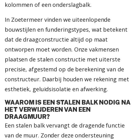
kolommen of een onderslagbalk.
In Zoetermeer vinden we uiteenlopende
bouwstijlen en funderingstypes, wat betekent
dat de draagconstructie altijd op maat
ontworpen moet worden. Onze vakmensen
plaatsen de stalen constructie met uiterste
precisie, afgestemd op de berekening van de
constructeur. Daarbij houden we rekening met
esthetiek, geluidsisolatie en afwerking.
WAAROM IS EEN STALEN BALK NODIG NA
HET VERWIJDEREN VAN EEN
DRAAGMUUR?
E
en stalen balk vervangt de dragende functie
van de muur. Zonder deze ondersteuning