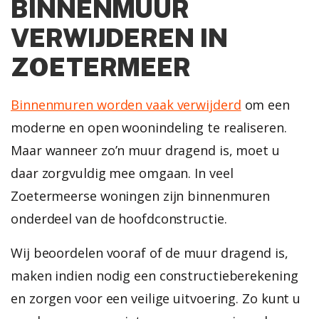
BINNENMUUR
VERWIJDEREN IN
ZOETERMEER
Binnenmuren worden vaak verwijderd
om een
moderne en open woonindeling te realiseren.
Maar wanneer zo’n muur dragend is, moet u
daar zorgvuldig mee omgaan. In veel
Zoetermeerse woningen zijn binnenmuren
onderdeel van de hoofdconstructie.
Wij beoordelen vooraf of de muur dragend is,
maken indien nodig een constructieberekening
en zorgen voor een veilige uitvoering. Zo kunt u