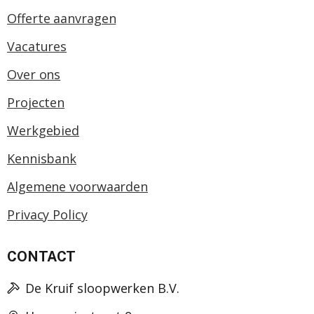
Offerte aanvragen
Vacatures
Over ons
Projecten
Werkgebied
Kennisbank
Algemene voorwaarden
Privacy Policy
CONTACT
De Kruif sloopwerken B.V.