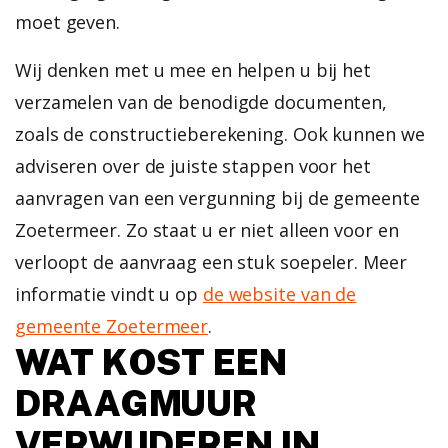
moet geven.
Wij denken met u mee en helpen u bij het
verzamelen van de benodigde documenten,
zoals de constructieberekening. Ook kunnen we
adviseren over de juiste stappen voor het
aanvragen van een vergunning bij de gemeente
Zoetermeer. Zo staat u er niet alleen voor en
verloopt de aanvraag een stuk soepeler.
Meer
informatie vindt u op
de website van de
gemeente Zoetermeer
.
WAT KOST EEN
DRAAGMUUR
VERWIJDEREN IN