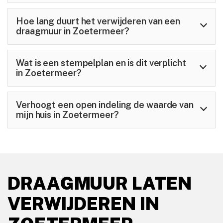
Hoe lang duurt het verwijderen van een
draagmuur in Zoetermeer?
Wat is een stempelplan en is dit verplicht
in Zoetermeer?
Verhoogt een open indeling de waarde van
mijn huis in Zoetermeer?
DRAAGMUUR LATEN
VERWIJDEREN IN