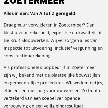
ZOETERMEER
Alles in één: Van A tot Z geregeld
Draagmuur verwijderen in Zoetermeer? Dan
kiest u voor zekerheid, expertise en kwaliteit bij
De Kruif Sloopwerken. Wij verzorgen alles van
inspectie tot uitvoering, inclusief vergunning en
constructieberekening.
Als professioneel
sloopbedrijf in Zoetermeer
zijn wij bekend met de plaatselijke bouwstijlen
en gemeentelijke procedures. Wij werken netjes,
efficiënt en met oog voor uw wensen. Zo bent u
verzekerd van een soepel verlopende
verbouwing en een veilig eindresultaat.