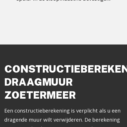
CONSTRUCTIEBEREKE
DRAAGMUUR
ZOETERMEER
Een constructieberekening is verplicht als u een
dragende muur wilt verwijderen. De berekening