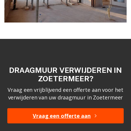
DRAAGMUUR VERWIJDEREN IN
ZOETERMEER?
Vraag een vrijblijvend een offerte aan voor het
verwijderen van uw draagmuur in Zoetermeer
Vraag een offerte aan