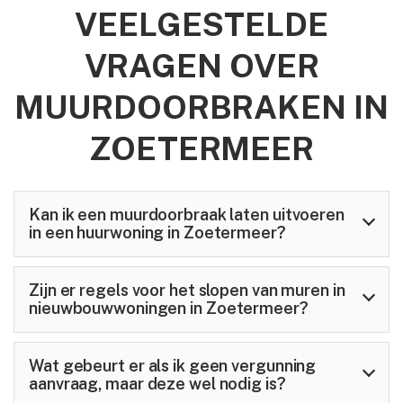
VEELGESTELDE
VRAGEN OVER
MUURDOORBRAKEN IN
ZOETERMEER
Kan ik een muurdoorbraak laten uitvoeren
in een huurwoning in Zoetermeer?
Zijn er regels voor het slopen van muren in
nieuwbouwwoningen in Zoetermeer?
Wat gebeurt er als ik geen vergunning
aanvraag, maar deze wel nodig is?