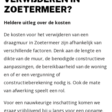
ZOETERMEER?
Heldere uitleg over de kosten
De kosten voor het verwijderen van een
draagmuur in Zoetermeer zijn afhankelijk van
verschillende factoren. Denk aan de lengte en
dikte van de muur, de benodigde constructieve
aanpassingen, de bereikbaarheid van de woning
en of er een vergunning of
constructieberekening nodig is. Ook de mate
van afwerking speelt een rol.
Voor een nauwkeurige inschatting komen we
graag vrijblijvend bij u langs voor een opname.