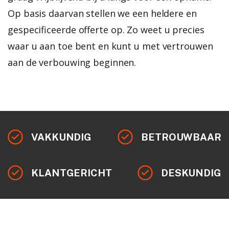
Op basis daarvan stellen we een heldere en
gespecificeerde offerte op. Zo weet u precies
waar u aan toe bent en kunt u met vertrouwen
aan de verbouwing beginnen.
VAKKUNDIG
BETROUWBAAR
KLANTGERICHT
DESKUNDIG