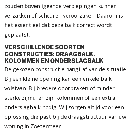
zouden bovenliggende verdiepingen kunnen
verzakken of scheuren veroorzaken. Daarom is
het essentieel dat deze balk correct wordt
geplaatst.
VERSCHILLENDE SOORTEN
CONSTRUCTIES: DRAAGBALK,
KOLOMMEN EN ONDERSLAGBALK
De gekozen constructie hangt af van de situatie.
Bij een kleine opening kan één enkele balk
volstaan. Bij bredere doorbraken of minder
sterke zijmuren zijn kolommen of een extra
onderslagbalk nodig. Wij zorgen altijd voor een
oplossing die past bij de draagstructuur van uw
woning in Zoetermeer.