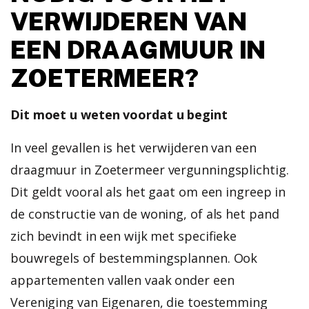
VERWIJDEREN VAN
EEN DRAAGMUUR IN
ZOETERMEER?
Dit
moet
u
weten
voordat
u
begint
In veel gevallen is het verwijderen van een
draagmuur in Zoetermeer vergunningsplichtig.
Dit geldt vooral als het gaat om een ingreep in
de constructie van de woning, of als het pand
zich bevindt in een wijk met specifieke
bouwregels of bestemmingsplannen. Ook
appartementen vallen vaak onder een
Vereniging van Eigenaren, die toestemming